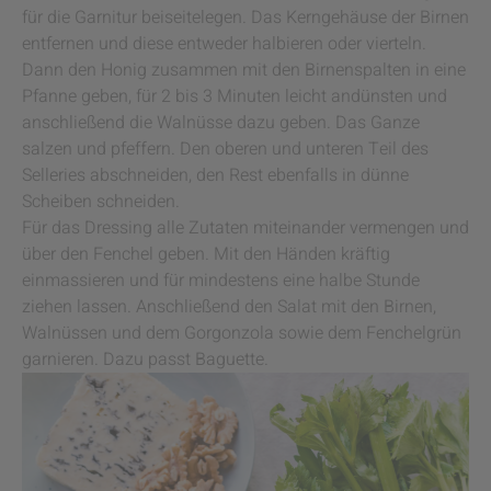
für die Garnitur beiseitelegen. Das Kerngehäuse der Birnen
entfernen und diese entweder halbieren oder vierteln.
Dann den Honig zusammen mit den Birnenspalten in eine
Pfanne geben, für 2 bis 3 Minuten leicht andünsten und
anschließend die Walnüsse dazu geben. Das Ganze
salzen und pfeffern. Den oberen und unteren Teil des
Selleries abschneiden, den Rest ebenfalls in dünne
Scheiben schneiden.
Für das Dressing alle Zutaten miteinander vermengen und
über den Fenchel geben. Mit den Händen kräftig
einmassieren und für mindestens eine halbe Stunde
ziehen lassen. Anschließend den Salat mit den Birnen,
Walnüssen und dem Gorgonzola sowie dem Fenchelgrün
garnieren. Dazu passt Baguette.