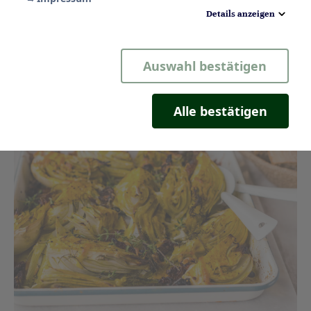
Details anzeigen
Notwendig
Auswahl bestätigen
Statistik
Komfort
Alle bestätigen
Marketing