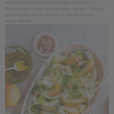
darüber geben! Den Fenchel nun für 15 Minuten im
Backofen garen, dann den Parmesan und den Thymian
darüber geben und für weitere 10 Minuten backen!
Guten Appetit!