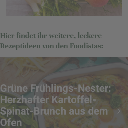
Hier findet ihr weitere, leckere
Rezeptideen von den Foodistas:
Grüne Frühlings-Nester:
Herzhafter Kartoffel-
Spinat-Brunch aus dem
Ofen