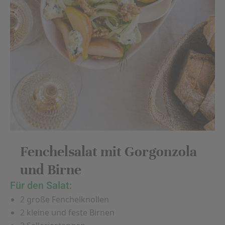
Fenchelsalat mit Gorgonzola
und Birne
Für den Salat:
2 große Fenchelknollen
2 kleine und feste Birnen