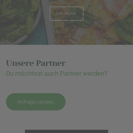
Hier klicken
Unsere Partner
Du möchtest auch Partner werden?
Anfrage senden