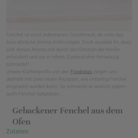
Fenchel ist nicht jedermanns Geschmack, da viele das
Anis-ähnliche Aroma nicht mögen. Doch wusstet ihr, dass
sich dieses Aroma erst durch das Erhitzen der Knolle
entwickelt und sie in rohem Zustand eher feinwürzig
schmeckt?
Unsere Küchenprofis von den
Foodistas
zeigen uns
deshalb mit zwei neuen Rezepten, wie vielseitig Fenchel
eingesetzt werden kann. So schmeckt er wirklich jedem -
auch Fenchel-Sekptikern.
Gebackener Fenchel aus dem
Ofen
Zutaten: