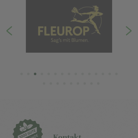
Kontakt