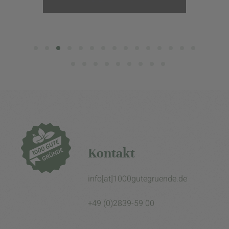
Kontakt
info[at]1000gutegruende.de
+49 (0)2839-59 00