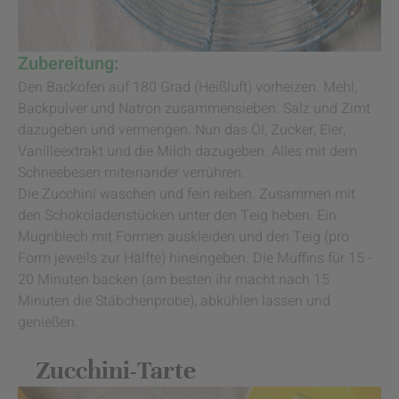
Zubereitung:
Den Backofen auf 180 Grad (Heißluft) vorheizen. Mehl,
Backpulver und Natron zusammensieben. Salz und Zimt
dazugeben und vermengen. Nun das Öl, Zucker, Eier,
Vanilleextrakt und die Milch dazugeben. Alles mit dem
Schneebesen miteinander verrühren.
Die Zucchini waschen und fein reiben. Zusammen mit
den Schokoladenstücken unter den Teig heben. Ein
Mugnblech mit Formen auskleiden und den Teig (pro
Form jeweils zur Hälfte) hineingeben. Die Muffins für 15 -
20 Minuten backen (am besten ihr macht nach 15
Minuten die Stäbchenprobe), abkühlen lassen und
genießen.
Zucchini-Tarte