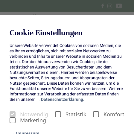
Cookie Einstellungen
Unsere Website verwendet Cookies von sozialen Medien, die
Alle Beiträge über
es Ihnen ermöglichen, sich mit sozialen Netzwerken zu
verbinden und Inhalte unserer Website in sozialen Medien zu
Blumenwissen
teilen. Darüber hinaus verwenden wir Cookies, die der
statistischen Auswertung von Besucherdaten und dem
Nutzungsverhalten dienen. Hierbei werden beispielsweise
besuchte Seiten, Sitzungsdauern und Absprungraten der
Nutzer gespeichert. Diese Daten können wir nutzen, um die
Funktionalität unserer Website für Sie zu verbessern. Weitere
Informationen zur Verarbeitung der erfassten Daten finden
Sie in unserer
Datenschutzerklärung.
Notwendig
Statistik
Komfort
Marketing
Impressum