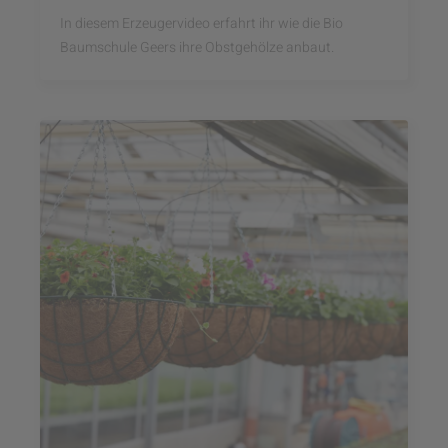
In diesem Erzeugervideo erfahrt ihr wie die Bio
Baumschule Geers ihre Obstgehölze anbaut.