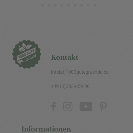
Kontakt
info[at]1000gutegruende.de
+49 (0)2839-59 00
Informationen