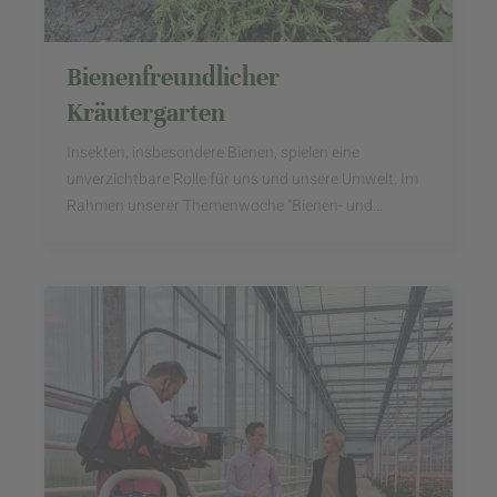
Bienenfreundlicher
Kräutergarten
Insekten, insbesondere Bienen, spielen eine
unverzichtbare Rolle für uns und unsere Umwelt. Im
Rahmen unserer Themenwoche "Bienen- und
Insektenfreundlichkeit" zeigen wir euch, wie ihr die
kleinen ...