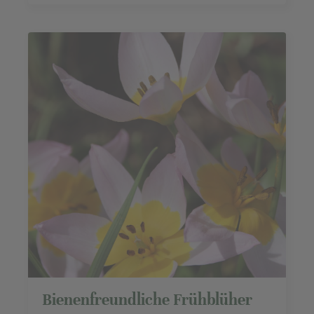
Bienenfreundliche Frühblüher