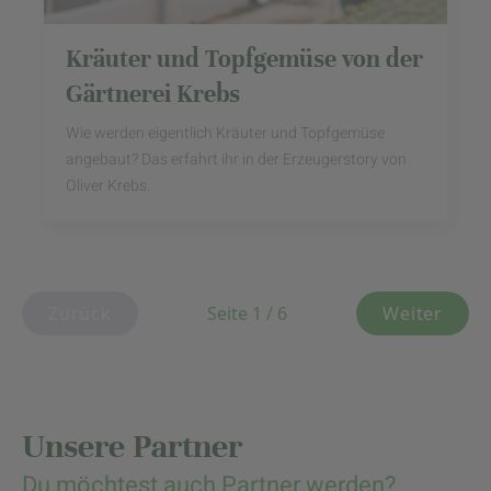
Kräuter und Topfgemüse von der
Gärtnerei Krebs
Wie werden eigentlich Kräuter und Topfgemüse
angebaut? Das erfahrt ihr in der Erzeugerstory von
Oliver Krebs.
Zurück
Seite 1 / 6
Weiter
Unsere Partner
Du möchtest auch Partner werden?