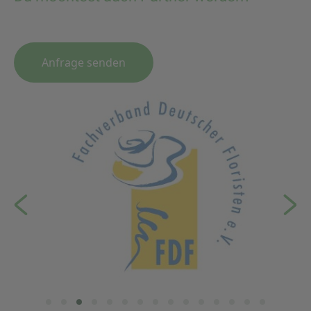
Anfrage senden