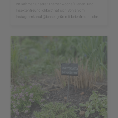
Im Rahmen unserer Themenwoche "Bienen- und
Insektenfreundlichkeit" hat sich Sonja vom
Instagramkanal @ichsehgrün mit beienfreundlichen
Frühlingsblühern beschäftigt.