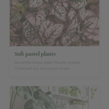
Soft pastel plants
Die sanften Farben dieser Pflanzen strahlen
Fröhlichkeit aus, ohne zu laut zu sein.