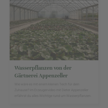
Wasserpflanzen von der
Gärtnerei Appenzeller
Wie wäre es mit einem kleinen Teich für dein
Zuhause? Im Erzeugervideo mit Dieter Appenzeller
erfährst du alles Wichtige rund um Wasserpflanzen.