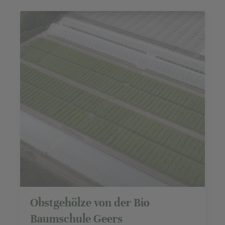
Obstgehölze von der Bio
Baumschule Geers