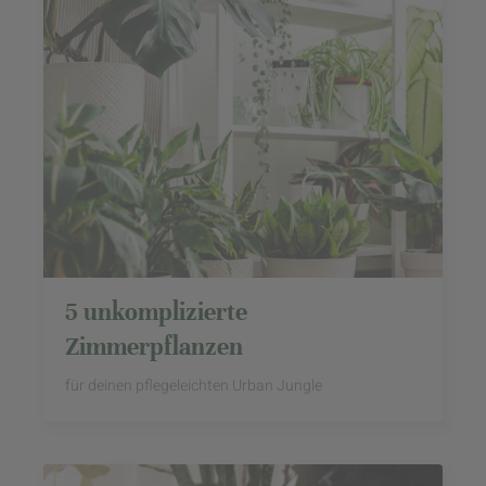
5 unkomplizierte
Zimmerpflanzen
für deinen pflegeleichten Urban Jungle