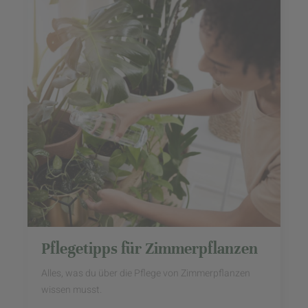
Pflegetipps für Zimmerpflanzen
Alles, was du über die Pflege von Zimmerpflanzen
wissen musst.