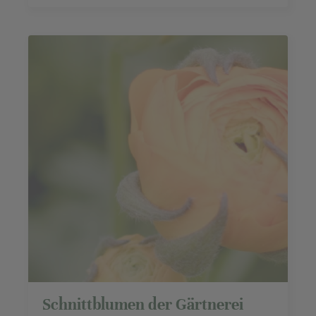
Schnittblumen der Gärtnerei