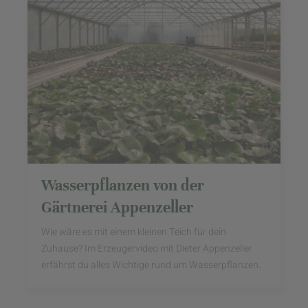
Wasserpflanzen von der
Gärtnerei Appenzeller
Wie wäre es mit einem kleinen Teich für dein
Zuhause? Im Erzeugervideo mit Dieter Appenzeller
erfährst du alles Wichtige rund um Wasserpflanzen.