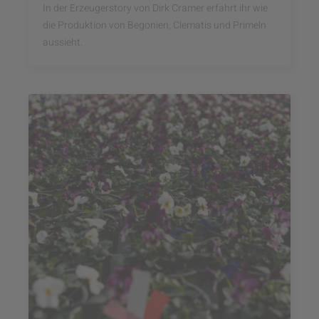
In der Erzeugerstory von Dirk Cramer erfahrt ihr wie
die Produktion von Begonien, Clematis und Primeln
aussieht.