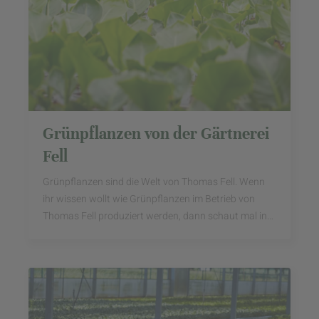
Grünpflanzen von der Gärtnerei
Fell
Grünpflanzen sind die Welt von Thomas Fell. Wenn
ihr wissen wollt wie Grünpflanzen im Betrieb von
Thomas Fell produziert werden, dann schaut mal in
unserer Erzeugerstory vorbei.