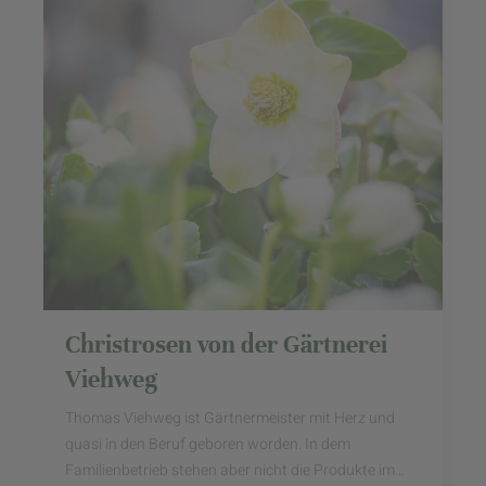
Christrosen von der Gärtnerei
Viehweg
Thomas Viehweg ist Gärtnermeister mit Herz und
quasi in den Beruf geboren worden. In dem
Familienbetrieb stehen aber nicht die Produkte im