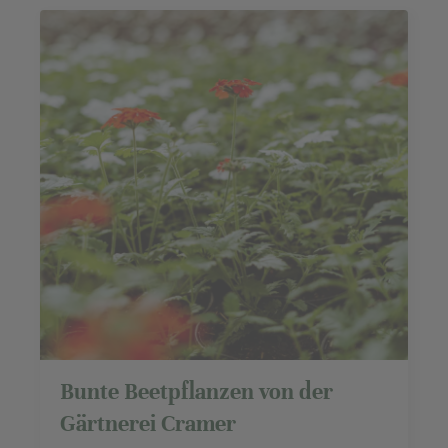
Bunte Beetpflanzen von der
Gärtnerei Cramer