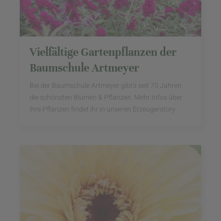
Vielfältige Gartenpflanzen der
Baumschule Artmeyer
Bei der Baumschule Artmeyer gibt's seit 70 Jahren
die schönsten Blumen & Pflanzen. Mehr Infos über
ihre Pflanzen findet ihr in unseren Erzeugerstory.