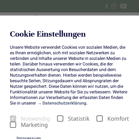
Cookie Einstellungen
Unsere Website verwendet Cookies von sozialen Medien, die
Erzeugerstories Blumen &
es Ihnen ermöglichen, sich mit sozialen Netzwerken zu
verbinden und Inhalte unserer Website in sozialen Medien zu
Pflanzen
teilen. Darüber hinaus verwenden wir Cookies, die der
statistischen Auswertung von Besucherdaten und dem
Nutzungsverhalten dienen. Hierbei werden beispielsweise
besuchte Seiten, Sitzungsdauern und Absprungraten der
Nutzer gespeichert. Diese Daten können wir nutzen, um die
Funktionalität unserer Website für Sie zu verbessern. Weitere
Informationen zur Verarbeitung der erfassten Daten finden
Sie in unserer
Datenschutzerklärung.
Notwendig
Statistik
Komfort
Marketing
Impressum