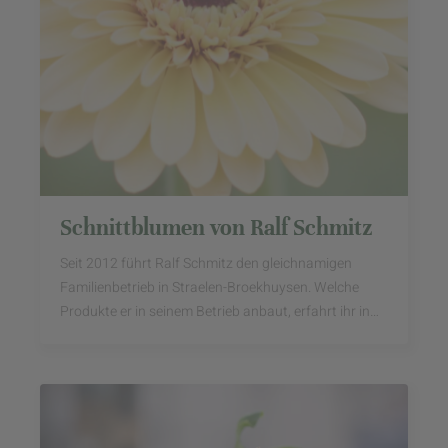
Schnittblumen von Ralf Schmitz
Seit 2012 führt Ralf Schmitz den gleichnamigen
Familienbetrieb in Straelen-Broekhuysen. Welche
Produkte er in seinem Betrieb anbaut, erfahrt ihr in
unserem Beitrag.