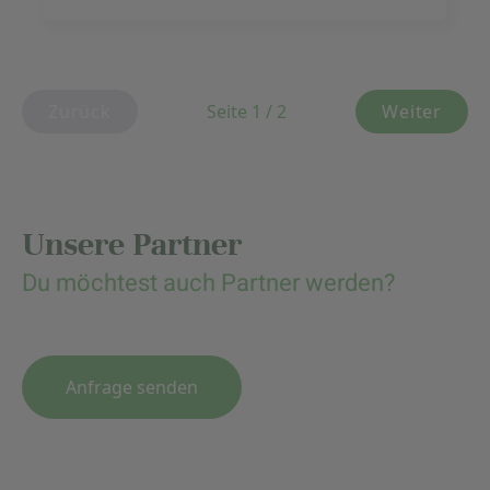
Vordergrund, sondern die Gemeinschaft der
Mitarbeiter.
Zurück
Seite 1 / 2
Weiter
Unsere Partner
Du möchtest auch Partner werden?
Anfrage senden