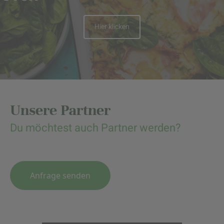
Hier klicken
Unsere Partner
Du möchtest auch Partner werden?
Anfrage senden