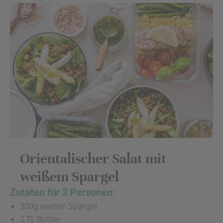
Orientalischer Salat mit
weißem Spargel
Zutaten für 2 Personen:
300g weißer Spargel
2 TL Butter