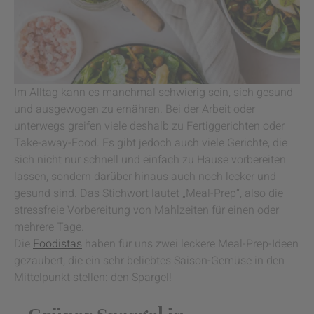
Im Alltag kann es manchmal schwierig sein, sich gesund
und ausgewogen zu ernähren. Bei der Arbeit oder
unterwegs greifen viele deshalb zu Fertiggerichten oder
Take-away-Food. Es gibt jedoch auch viele Gerichte, die
sich nicht nur schnell und einfach zu Hause vorbereiten
lassen, sondern darüber hinaus auch noch lecker und
gesund sind. Das Stichwort lautet „Meal-Prep“, also die
stressfreie Vorbereitung von Mahlzeiten für einen oder
mehrere Tage.
Die
Foodistas
haben für uns zwei leckere Meal-Prep-Ideen
gezaubert, die ein sehr beliebtes Saison-Gemüse in den
Mittelpunkt stellen: den Spargel!