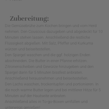
Zubereitung:
Die Gemüsebrühe zum Kochen bringen und vom Herd
nehmen. Den Couscous dazugeben und abgedeckt für 10
Minuten stehen lassen. Anschließend die restliche
Flüssigkeit abgießen. Mit Salz, Pfeffer und Kurkuma
würzen und beiseitestellen.
Den Spargel waschen und die ggf. holzigen Enden
abschneiden. Die Butter in einer Pfanne erhitzen.
Zitronenscheiben und Gewürze hinzugeben und den
Spargel darin für 5 Minuten bissfest anbraten.
Anschließend herausnehmen und beiseitestellen.
Den Lachs waschen, trockentupfen und portionieren. In
die noch warme Butter legen und bei mittlerer Hitze für 5
Minuten auf der Hautseite anbraten.
Anschließend alles in To-go-Boxen umfüllen und
unterwegs genießen!