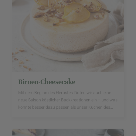
Birnen-Cheesecake
Mit dem Beginn des Herbstes läuten wir auch eine
neue Saison köstlicher Backkreationen ein – und was
könnte besser dazu passen als unser Kuchen des
Monats September?