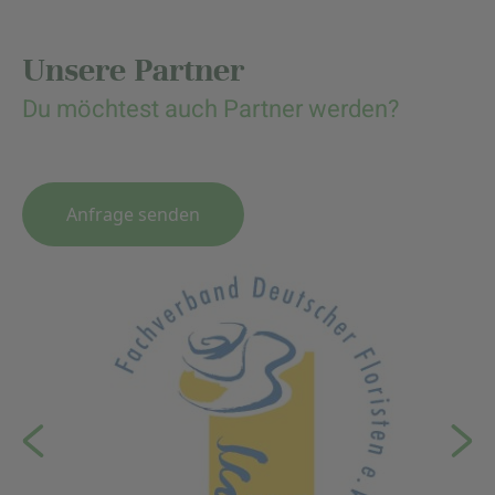
Unsere Partner
Du möchtest auch Partner werden?
Anfrage senden