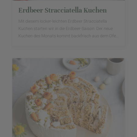
Erdbeer Stracciatella Kuchen
Mit diesem locker-leichten Erdbeer Stracciatella
Kuchen starten wir in die Erdbeer-Saison. Der neue
Kuchen des Monats kommt backfrisch aus dem Ofen
von Annalena von Hey Foodsister