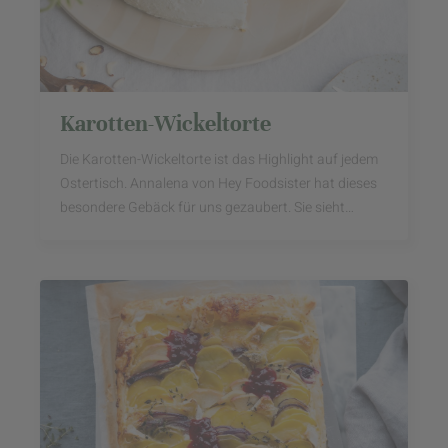
Karotten-Wickeltorte
Die Karotten-Wickeltorte ist das Highlight auf jedem
Ostertisch. Annalena von Hey Foodsister hat dieses
besondere Gebäck für uns gezaubert. Sie sieht
beeindruckend aus, ist aber ganz leicht ...