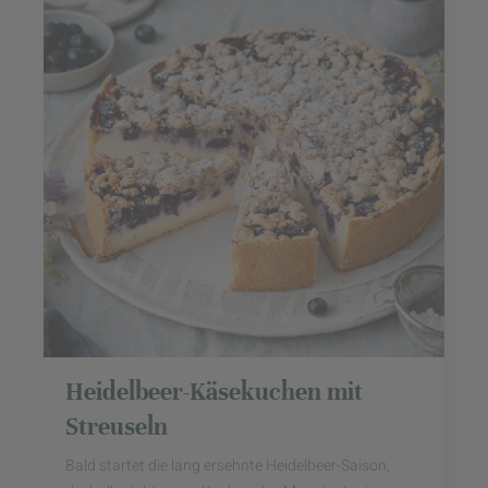
Heidelbeer-Käsekuchen mit
Streuseln
Bald startet die lang ersehnte Heidelbeer-Saison,