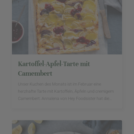
Kartoffel-Apfel-Tarte mit
Camembert
Unser Kuchen des Monats ist im Februar eine
herzhafte Tarte mit Kartoffeln, Äpfeln und cremigem
Camembert. Annalena von Hey Foodsister hat die
herzhafte Kuchenvariante für uns gezaubert.