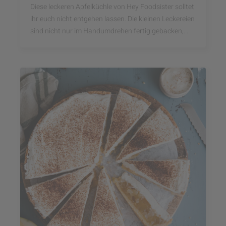
Diese leckeren Apfelküchle von Hey Foodsister solltet
ihr euch nicht entgehen lassen. Die kleinen Leckereien
sind nicht nur im Handumdrehen fertig gebacken,
sondern schmecken auch noch super lecker.