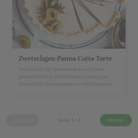
Zwetschgen-Panna-Cotta-Tarte
Wie lässt sich der Spätsommer am schönsten
genießen? Richtig, mit einer leckere Zwetschgen-
Panna-Cotta-Tarte wie dieser von Hey Foodsister.
Zurück
Seite 1 / 4
Weiter