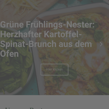
Grüne Frühlings-Nester:
Herzhafter Kartoffel-
Spinat-Brunch aus dem
Ofen
Hier klicken