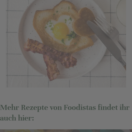
Mehr Rezepte von Foodistas findet ihr
auch hier: