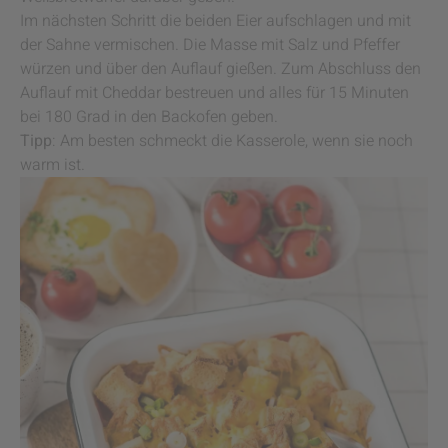
Im nächsten Schritt die beiden Eier aufschlagen und mit
der Sahne vermischen. Die Masse mit Salz und Pfeffer
würzen und über den Auflauf gießen. Zum Abschluss den
Auflauf mit Cheddar bestreuen und alles für 15 Minuten
bei 180 Grad in den Backofen geben.
Tipp
: Am besten schmeckt die Kasserole, wenn sie noch
warm ist.