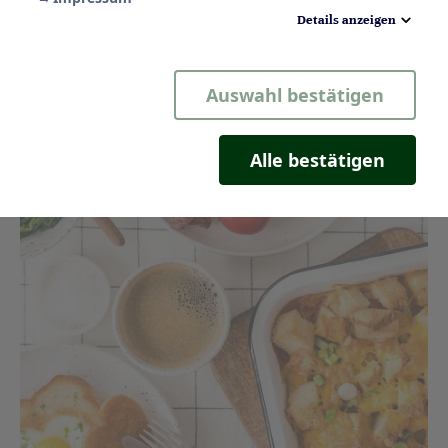
Details anzeigen
Notwendig
Auswahl bestätigen
Statistik
Komfort
Alle bestätigen
Marketing