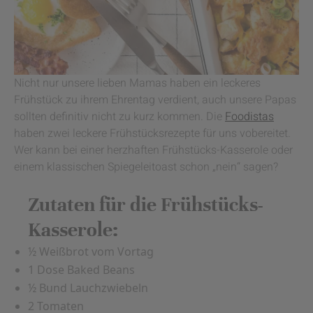
Nicht nur unsere lieben Mamas haben ein leckeres
Frühstück zu ihrem Ehrentag verdient, auch unsere Papas
sollten definitiv nicht zu kurz kommen. Die
Foodistas
haben zwei leckere Frühstücksrezepte für uns vobereitet.
Wer kann bei einer herzhaften Frühstücks-Kasserole oder
einem klassischen Spiegeleitoast schon „nein“ sagen?
Zutaten für die Frühstücks-
Kasserole:
½ Weißbrot vom Vortag
1 Dose Baked Beans
½ Bund Lauchzwiebeln
2 Tomaten