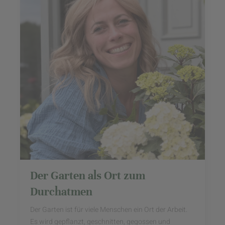
Der Garten als Ort zum
Durchatmen
Der Garten ist für viele Menschen ein Ort der Arbeit.
Es wird gepflanzt, geschnitten, gegossen und