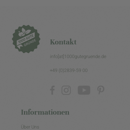
Kontakt
info[at]1000gutegruende.de
+49 (0)2839-59 00
Informationen
Über Uns