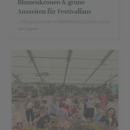
Blumenkronen & grüne
Auszeiten für Festivalfans
„1000 gute Gründe“ in PAROOKAVILLE 2026 und bei
San Heijmo