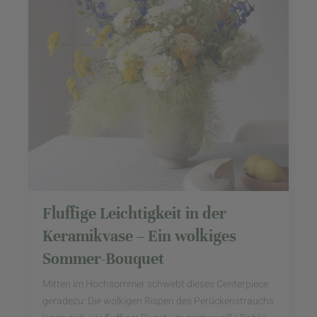
Fluffige Leichtigkeit in der
Keramikvase – Ein wolkiges
Sommer-Bouquet
Mitten im Hochsommer schwebt dieses Centerpiece
geradezu: Die wolkigen Rispen des Perückenstrauchs