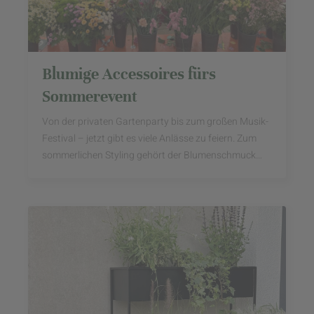
Blumige Accessoires fürs
Sommerevent
Von der privaten Gartenparty bis zum großen Musik-
Festival – jetzt gibt es viele Anlässe zu feiern. Zum
sommerlichen Styling gehört der Blumenschmuck
auf jeden Fall dazu.