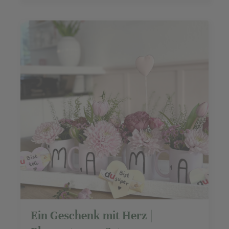
Ein Geschenk mit Herz |