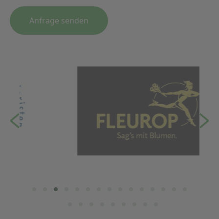
Anfrage senden