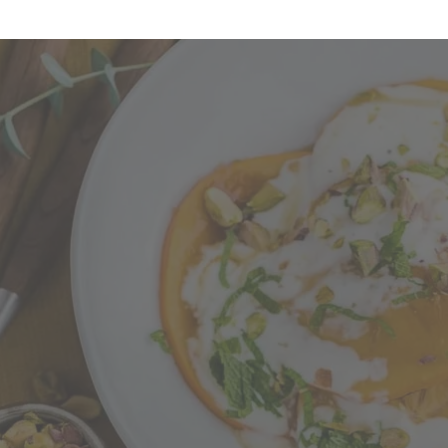
rühstück für den Winter