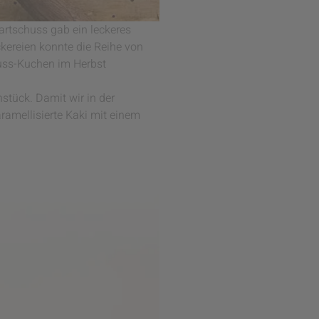
rtschuss gab ein leckeres
kereien konnte die Reihe von
nuss-Kuchen im Herbst
stück. Damit wir in der
aramellisierte Kaki mit einem