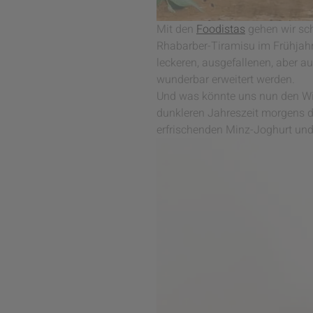
Mit den
Foodistas
gehen wir sc
Rhabarber-Tiramisu im Frühjahr
leckeren, ausgefallenen, aber 
wunderbar erweitert werden.
Und was könnte uns nun den Wint
dunkleren Jahreszeit morgens dir
erfrischenden Minz-Joghurt und