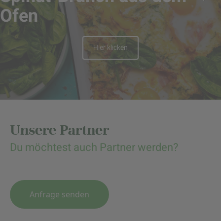
Ofen
Hier klicken
Unsere Partner
Du möchtest auch Partner werden?
Anfrage senden