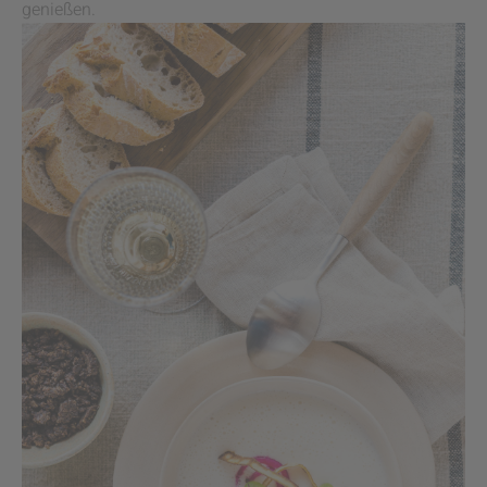
genießen.