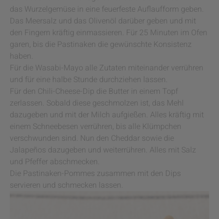
das Wurzelgemüse in eine feuerfeste Auflaufform geben.
Das Meersalz und das Olivenöl darüber geben und mit
den Fingern kräftig einmassieren. Für 25 Minuten im Ofen
garen, bis die Pastinaken die gewünschte Konsistenz
haben.
Für die Wasabi-Mayo alle Zutaten miteinander verrühren
und für eine halbe Stunde durchziehen lassen.
Für den Chili-Cheese-Dip die Butter in einem Topf
zerlassen. Sobald diese geschmolzen ist, das Mehl
dazugeben und mit der Milch aufgießen. Alles kräftig mit
einem Schneebesen verrühren, bis alle Klümpchen
verschwunden sind. Nun den Cheddar sowie die
Jalapeños dazugeben und weiterrühren. Alles mit Salz
und Pfeffer abschmecken.
Die Pastinaken-Pommes zusammen mit den Dips
servieren und schmecken lassen.