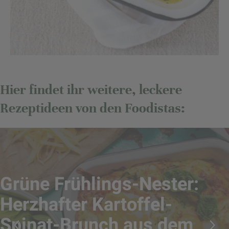
Hier findet ihr weitere, leckere
Rezeptideen von den Foodistas:
Grüne Frühlings-Nester:
Herzhafter Kartoffel-
Spinat-Brunch aus dem