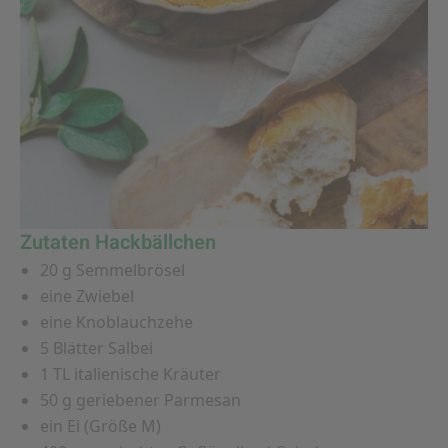
Zutaten Hackbällchen
20 g Semmelbrösel
eine Zwiebel
eine Knoblauchzehe
5 Blätter Salbei
1 TL italienische Kräuter
50 g geriebener Parmesan
ein Ei (Größe M)