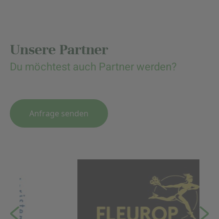
Unsere Partner
Du möchtest auch Partner werden?
Anfrage senden