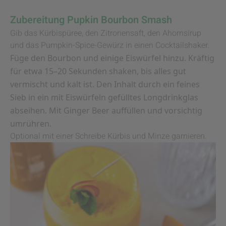
Zubereitung Pupkin Bourbon Smash
Gib das Kürbispüree, den Zitronensaft, den Ahornsirup
und das Pumpkin-Spice-Gewürz in einen Cocktailshaker.
Füge den Bourbon und einige Eiswürfel hinzu. Kräftig
für etwa 15–20 Sekunden shaken, bis alles gut
vermischt und kalt ist. Den Inhalt durch ein feines
Sieb in ein mit Eiswürfeln gefülltes Longdrinkglas
abseihen. Mit Ginger Beer auffüllen und vorsichtig
umrühren.
Optional mit einer Schreibe Kürbis und Minze garnieren.