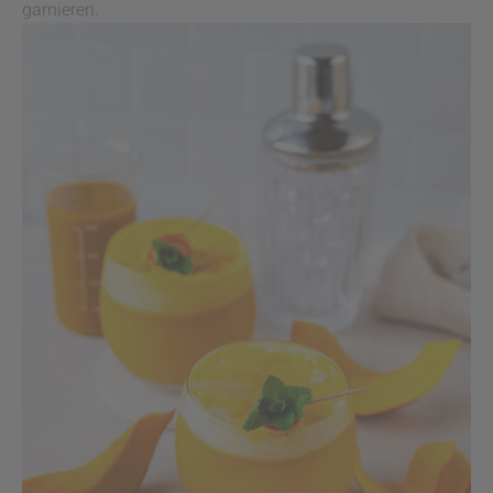
garnieren.