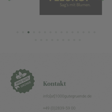
Kontakt
info[at]1000gutegruende.de
+49 (0)2839-59 00