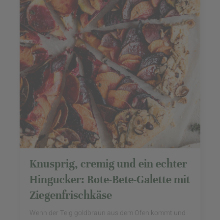
Knusprig, cremig und ein echter
Hingucker: Rote-Bete-Galette mit
Ziegenfrischkäse
Wenn der Teig goldbraun aus dem Ofen kommt und