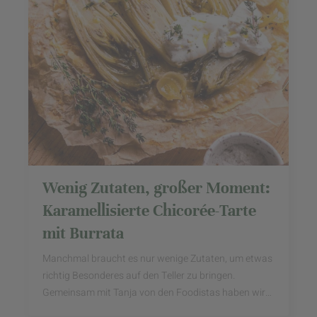
Wenig Zutaten, großer Moment:
Karamellisierte Chicorée-Tarte
mit Burrata
Manchmal braucht es nur wenige Zutaten, um etwas
richtig Besonderes auf den Teller zu bringen.
Gemeinsam mit Tanja von den Foodistas haben wir
einen Klassiker neu gedacht und Chicorée ins ...