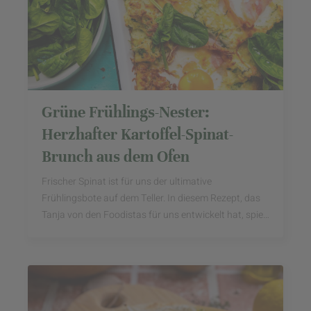
Grüne Frühlings-Nester:
Herzhafter Kartoffel-Spinat-
Brunch aus dem Ofen
Frischer Spinat ist für uns der ultimative
Frühlingsbote auf dem Teller. In diesem Rezept, das
Tanja von den Foodistas für uns entwickelt hat, spielt
das grüne Blattgemüse die Hauptrolle und ...