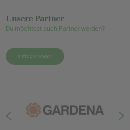
Unsere Partner
Du möchtest auch Partner werden?
Anfrage senden