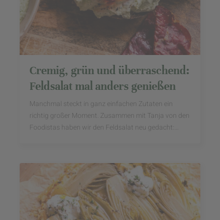
Cremig, grün und überraschend:
Feldsalat mal anders genießen
Manchmal steckt in ganz einfachen Zutaten ein
richtig großer Moment. Zusammen mit Tanja von den
Foodistas haben wir den Feldsalat neu gedacht:
Statt klassisch als Salat gibt es ihn hier als ...