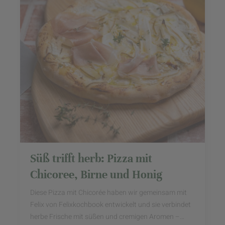
Süß trifft herb: Pizza mit
Chicoree, Birne und Honig
Diese Pizza mit Chicorée haben wir gemeinsam mit
Felix von Felixkochbook entwickelt und sie verbindet
herbe Frische mit süßen und cremigen Aromen –