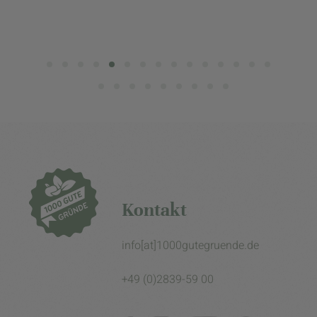
Kontakt
info[at]1000gutegruende.de
+49 (0)2839-59 00