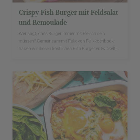
Crispy Fish Burger mit Feldsalat
und Remoulade
Wer sagt, dass Burger immer mit Fleisch sein
müssen? Gemeinsam mit Felix von Felixkochbook
haben wir diesen köstlichen Fish Burger entwickelt,
der zeigt, wie vielseitig die Burger-Welt sein kann. ...