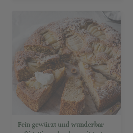
Fein gewürzt und wunderbar