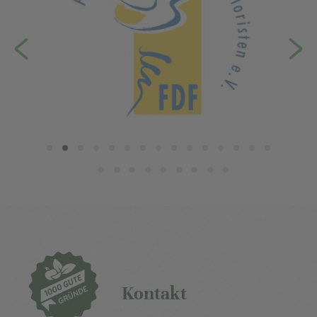
Kontakt