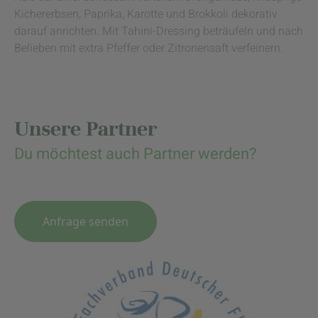
Kichererbsen, Paprika, Karotte und Brokkoli dekorativ
darauf anrichten. Mit Tahini-Dressing beträufeln und nach
Belieben mit extra Pfeffer oder Zitronensaft verfeinern.
Unsere Partner
Du möchtest auch Partner werden?
Anfrage senden