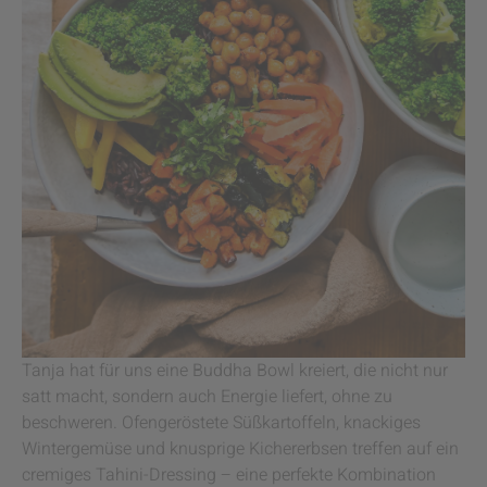
Tanja hat für uns eine Buddha Bowl kreiert, die nicht nur
satt macht, sondern auch Energie liefert, ohne zu
beschweren. Ofengeröstete Süßkartoffeln, knackiges
Wintergemüse und knusprige Kichererbsen treffen auf ein
cremiges Tahini-Dressing – eine perfekte Kombination