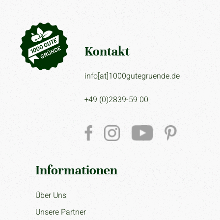
Kontakt
info[at]1000gutegruende.de
+49 (0)2839-59 00
Informationen
Über Uns
Unsere Partner