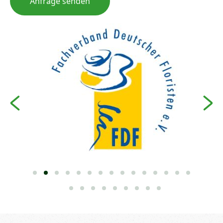
Anfrage senden