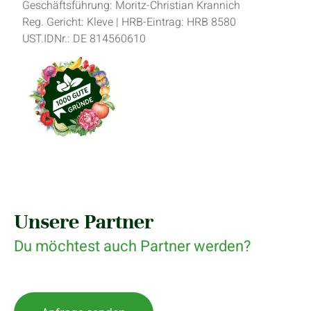
Geschäftsführung: Moritz-Christian Krannich
Reg. Gericht: Kleve | HRB-Eintrag: HRB 8580
UST.IDNr.: DE 814560610
Unsere Partner
Du möchtest auch Partner werden?