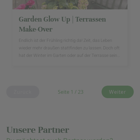
Garden Glow Up | Terrassen
Make-Over
Endlich ist der Frühling richtig da! Zeit, das Leben
wieder mehr draußen stattfinden zu lassen. Doch oft
hat der Winter im Garten oder auf der Terrasse seine
Spuren hinterlassen. Damit ihr die ...
Zurück
Seite 1 / 23
Weiter
Unsere Partner