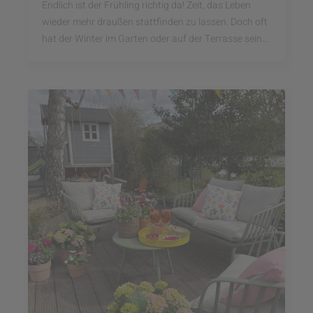
Endlich ist der Frühling richtig da! Zeit, das Leben
wieder mehr draußen stattfinden zu lassen. Doch oft
hat der Winter im Garten oder auf der Terrasse seine
Spuren hinterlassen. Damit ihr die ...