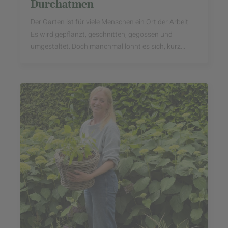
Durchatmen
Der Garten ist für viele Menschen ein Ort der Arbeit.
Es wird gepflanzt, geschnitten, gegossen und
umgestaltet. Doch manchmal lohnt es sich, kurz
innezuhalten und den Garten nicht als Projekt, ...