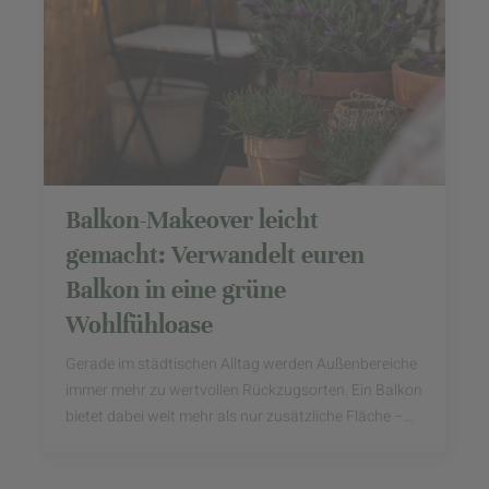
Balkon-Makeover leicht
gemacht: Verwandelt euren
Balkon in eine grüne
Wohlfühloase
Gerade im städtischen Alltag werden Außenbereiche
immer mehr zu wertvollen Rückzugsorten. Ein Balkon
bietet dabei weit mehr als nur zusätzliche Fläche –
mit der richtigen Gestaltung kann er zu ...