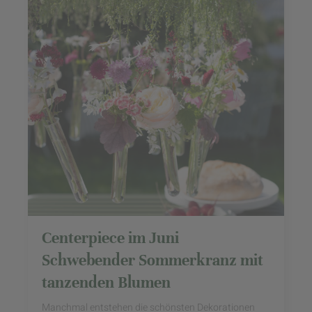
Centerpiece im Juni
Schwebender Sommerkranz mit
tanzenden Blumen
Manchmal entstehen die schönsten Dekorationen