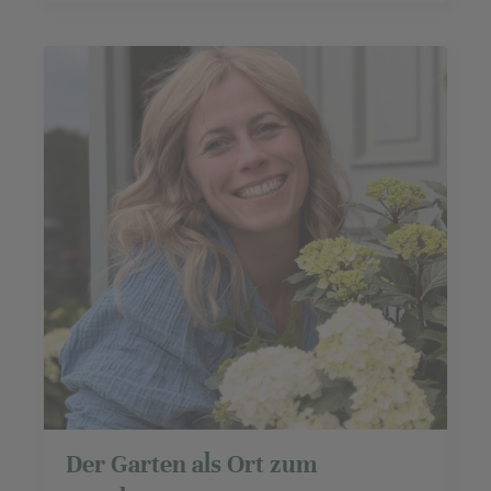
Der Garten als Ort zum