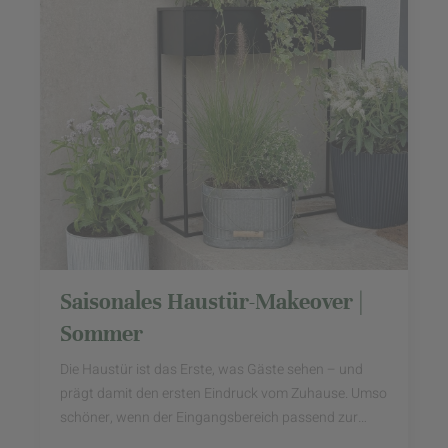
Saisonales Haustür-Makeover |
Sommer
Die Haustür ist das Erste, was Gäste sehen – und
prägt damit den ersten Eindruck vom Zuhause. Umso
schöner, wenn der Eingangsbereich passend zur
Jahreszeit gestaltet ist und schon beim Ankommen ...