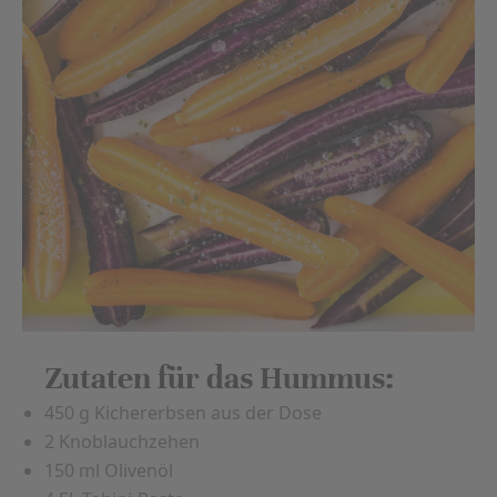
Zutaten für das Hummus:
450 g Kichererbsen aus der Dose
2 Knoblauchzehen
150 ml Olivenöl