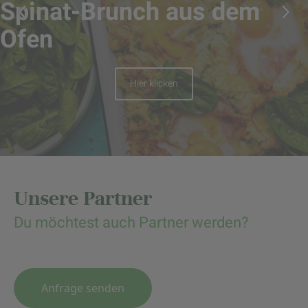
Spinat-Brunch aus dem
Ofen
Hier klicken
Unsere Partner
Du möchtest auch Partner werden?
Anfrage senden