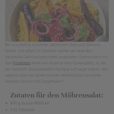
Bei uns darf ja zu keiner Jahreszeit Obst und Gemüse
fehlen. Vor allem im Sommer wollen wir aber das
saisonale Gemüse besonders auskosten. Gemeinsam mit
den
Foodistas
feiern wir diesmal eine Gartenparty, zu der
wir natürlich die passenden Rezepte auf Lager haben. Wie
wäre es also mit einem bunten Möhrensalat und einer
leckeren Quiche mit Ziegenkäse?
Zutaten für den Möhrensalat:
400 g bunte Möhren
5 EL Olivenöl