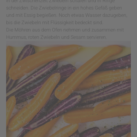
In der Zwischenzeit Zwiebeln schälen und in Ringe
schneiden. Die Zwiebelringe in ein hohes Gefäß geben
und mit Essig begießen. Noch etwas Wasser dazugeben,
bis die Zwiebeln mit Flüssigkeit bedeckt sind.
Die Möhren aus dem Ofen nehmen und zusammen mit
Hummus, roten Zwiebeln und Sesam servieren.