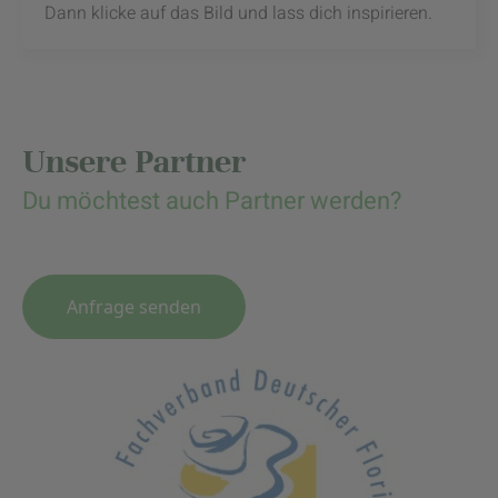
Dann klicke auf das Bild und lass dich inspirieren.
Unsere Partner
Du möchtest auch Partner werden?
Anfrage senden