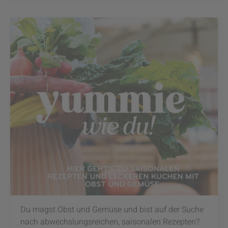
Du magst Obst und Gemüse und bist auf der Suche
nach abwechslungsreichen, saisonalen Rezepten?