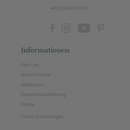
+49 (0)2839-59 00
Informationen
Über Uns
Unsere Partner
Impressum
Datenschutzerklärung
Presse
Cookie Einstellungen