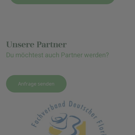
Unsere Partner
Du möchtest auch Partner werden?
Anfrage senden