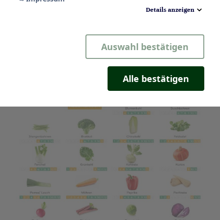
Details anzeigen
Notwendig
Auswahl bestätigen
Statistik
Komfort
Alle bestätigen
Marketing