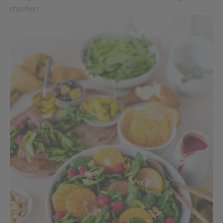
machen.