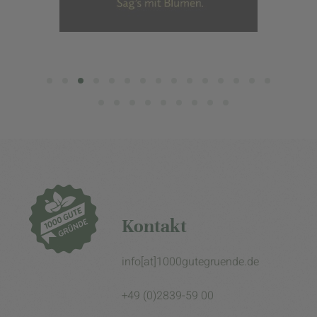
Kontakt
info[at]1000gutegruende.de
+49 (0)2839-59 00