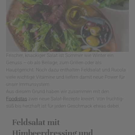
Frischer, knackiger Salat ist Sommer wie Winter ein
Genuss – ob als Beilage, zum Grillen oder als
Hauptgericht. Noch dazu enthalten Feldsalat und Rucola
viele wichtige Vitamine und liefern damit neue Power für
unser Immunsystem.
Aus diesem Grund haben wir zusammen mit den
Foodistas
zwei neue Salat-Rezepte kreiert. Von fruchtig-
süß bis herzhaft ist für jeden Geschmack etwas dabei.
Feldsalat mit
Himbeerdressing und