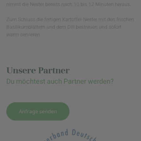
nimmt die Nester bereits nach 10 bis 12 Minuten heraus.
Zum Schluss die fertigen Kartoffel-Nester mit den frischen
Basilikumblättern und dem Dill bestreuen und sofort
warm servieren.
Unsere Partner
Du möchtest auch Partner werden?
Anfrage senden