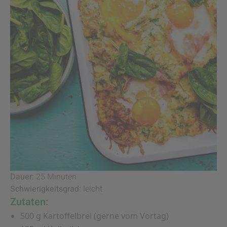
Dauer:
25 Minuten
Schwierigkeitsgrad:
leicht
Zutaten:
500 g Kartoffelbrei (gerne vom Vortag)