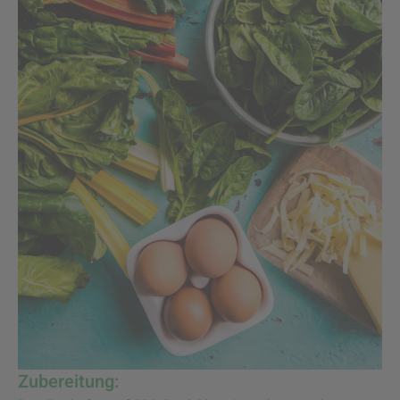
Zubereitung: