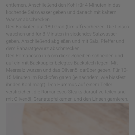
entfernen. Anschließend den Kohl für 4 Minuten in das
kochende Salzwasser geben und danach mit kaltem
Wasser abschrecken.
Den Backofen auf 180 Grad (Umluft) vorheizen. Die Linsen
waschen und für 8 Minuten in siedendes Salzwasser
geben. Anschließend abgießen und mit Salz, Pfeffer und
dem Baharatgewürz abschmecken.
Den Romanesco in 6 cm dicke Scheiben schneiden und
auf ein mit Backpapier belegtes Backblech legen. Mit
Meersalz würzen und das Olivenöl darüber geben. Für 10-
15 Minuten im Backofen garen (je nachdem, wie bissfest
ihr den Kohl mögt). Den Hummus auf einem Teller
verstreichen, die Romanesco-Steaks darauf verteilen und
mit Olivenöl, Granatapfelkernen und den Linsen garnieren.