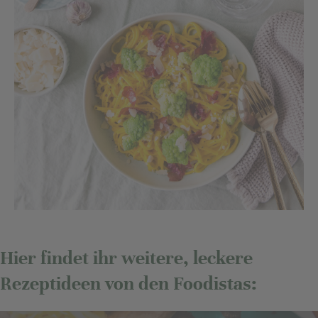
Hier findet ihr weitere, leckere
Rezeptideen von den Foodistas: