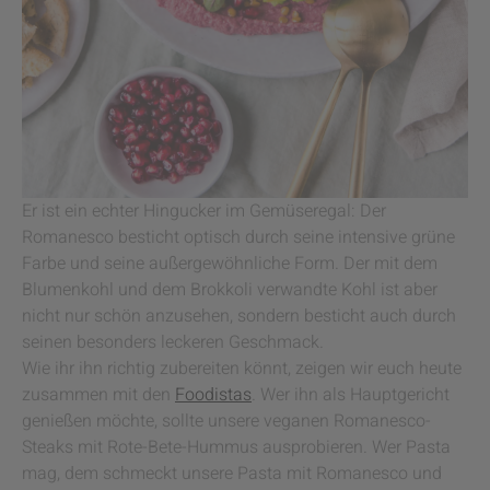
Er ist ein echter Hingucker im Gemüseregal: Der
Romanesco besticht optisch durch seine intensive grüne
Farbe und seine außergewöhnliche Form. Der mit dem
Blumenkohl und dem Brokkoli verwandte Kohl ist aber
nicht nur schön anzusehen, sondern besticht auch durch
seinen besonders leckeren Geschmack.
Wie ihr ihn richtig zubereiten könnt, zeigen wir euch heute
zusammen mit den
Foodistas
. Wer ihn als Hauptgericht
genießen möchte, sollte unsere veganen Romanesco-
Steaks mit Rote-Bete-Hummus ausprobieren. Wer Pasta
mag, dem schmeckt unsere Pasta mit Romanesco und