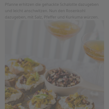
Pfanne erhitzen die gehackte Schalotte dazugeben
und leicht anschwitzen. Nun den Rosenkohl
dazugeben, mit Salz, Pfeffer und Kurkuma würzen.