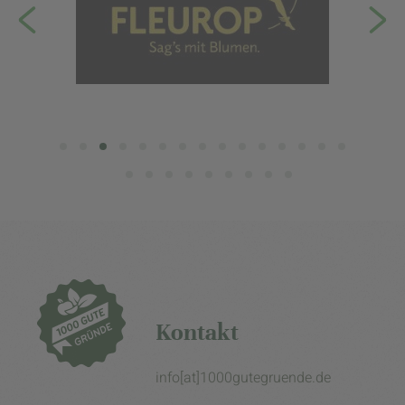
Kontakt
info[at]1000gutegruende.de