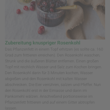
Zubereitung knuspriger Rosenkohl
Das Pflanzenfett in einem Topf erhitzen (es sollte ca. 160
Grad zum frittieren erreichen). Den Rosenkohl waschen,
Strunk und die äußeren Blätter entfernen. Einen großen
Topf mit reichlich Wasser und Salz zum Kochen bringen.
Den Rosenkohl darin für 3 Minuten kochen, Wasser
abgießen und den Rosenkohl mit kalten Wasser
abschrecken. Die Eier verrühren, salzen und Pfeffer. Nun
den Rosenkohl erst in der Eimasse und dann im
Pankomehl wälzen. Anschießend portionsweise im
Pflanzenfett frittieren und auf einem Gitter abtropfen
lassen.