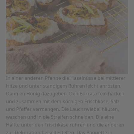
In einer anderen Pfanne die Haselnüsse bei mittlerer
Hitze und unter ständigem Rühren leicht anrösten.
Dann en Honig dazugeben. Den Burrata fein hacken
und zusammen mit dem körnigen Frischkäse, Salz
und Pfeffer vermengen. Die Lauchzwiebel häuten,
waschen und in die Streifen schneiden. Die eine
Hälfte unter den Frischkäse rühren und die anderen
zur Dekoration beiseitestellen. Das Baguette in