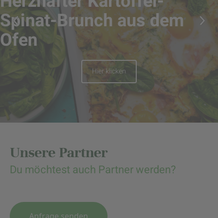
Herzhafter Kartoffel-
Spinat-Brunch aus dem
Ofen
Hier klicken
Unsere Partner
Du möchtest auch Partner werden?
Anfrage senden