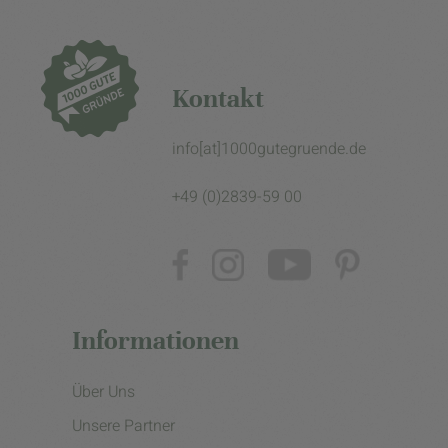
Kontakt
info[at]1000gutegruende.de
+49 (0)2839-59 00
Informationen
Über Uns
Unsere Partner