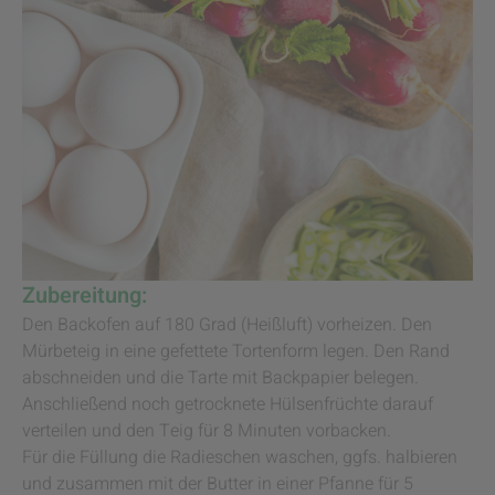
Zubereitung:
Den Backofen auf 180 Grad (Heißluft) vorheizen. Den
Mürbeteig in eine gefettete Tortenform legen. Den Rand
abschneiden und die Tarte mit Backpapier belegen.
Anschließend noch getrocknete Hülsenfrüchte darauf
verteilen und den Teig für 8 Minuten vorbacken.
Für die Füllung die Radieschen waschen, ggfs. halbieren
und zusammen mit der Butter in einer Pfanne für 5