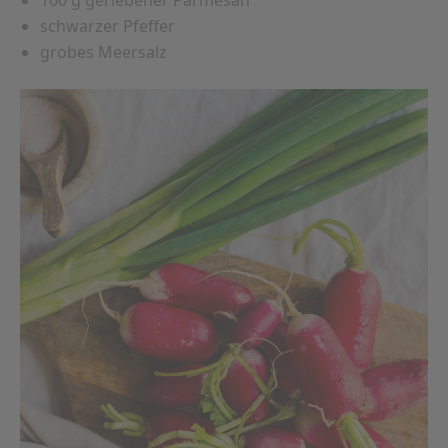
schwarzer Pfeffer
grobes Meersalz