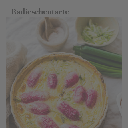
Radieschentarte