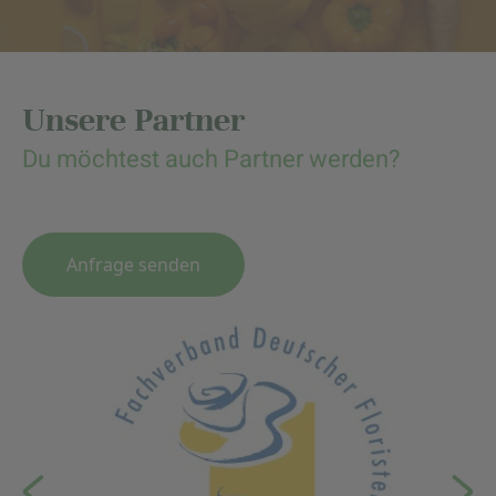
Unsere Partner
Du möchtest auch Partner werden?
Anfrage senden