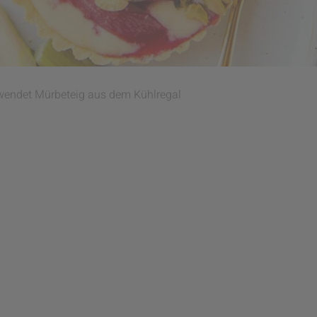
rwendet Mürbeteig aus dem Kühlregal