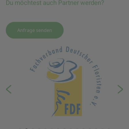
Du möchtest auch Partner werden?
Anfrage senden