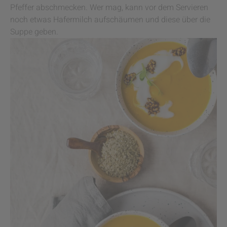
Pfeffer abschmecken. Wer mag, kann vor dem Servieren
noch etwas Hafermilch aufschäumen und diese über die
Suppe geben.