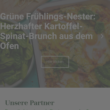
Unsere Partner