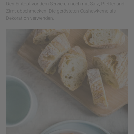
Den Eintopf vor dem Servieren noch mit Salz, Pfeffer und
Zimt abschmecken. Die gerösteten Cashewkerne als
Dekoration verwenden.