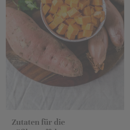
Zutaten für die