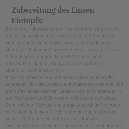
Zubereitung des Linsen-
Eintopfs:
Zuerst das Kokosöl in einem Topf erwärmen, bis es sich
auflöst. Anschließend die Zwiebel und den Knoblauch
schälen und in kleine Würfel schneiden. Den Ingwer
ebenfalls schälen und fein reiben. Alles zusammen zum
Kokosöl geben und für etwa 4–5 Minuten leicht
anschwitzen, dann die Currypaste dazugeben und
ebenfalls leicht anschwitzen.
In der Zwischenzeit die Möhren schälen und in Würfel
schneiden. Nun die Linsen und Kichererbsen waschen und
abtropfen lassen. Möhren, Linsen und die Kichererbsen in
den Topf geben und für weitere 4 Minuten anschwitzen.
Dann mit dem Gemüsefond aufgießen und für 5 Minuten
leicht köcheln lassen. Die Tomaten dazugeben und für
weitere 10 Minuten bei mittlerer Hitze köcheln.
Die Cashewkerne in einer Pfanne ohne Fett leicht bräunen.