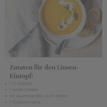
Zutaten für den Linsen-
Eintopf:
1 EL Kokosöl
1 weiße Zwiebel
ein daumengroßes Stück Ingwer
1 Knoblauchzehe