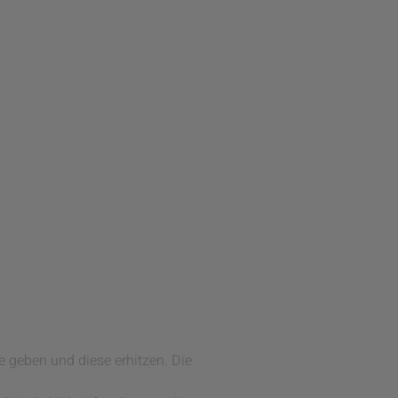
 geben und diese erhitzen. Die