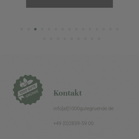
Kontakt
info[at]1000gutegruende.de
+49 (0)2839-59 00