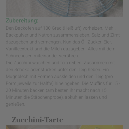
Zubereitung:
Den Backofen auf 180 Grad (Heißluft) vorheizen. Mehl,
Backpulver und Natron zusammensieben. Salz und Zimt
dazugeben und vermengen. Nun das Öl, Zucker, Eier,
Vanilleextrakt und die Milch dazugeben. Alles mit dem
Schneebesen miteinander verrühren.
Die Zucchini waschen und fein reiben. Zusammen mit
den Schokoladenstücken unter den Teig heben. Ein
Mugnblech mit Formen auskleiden und den Teig (pro
Form jeweils zur Hälfte) hineingeben. Die Muffins für 15 -
20 Minuten backen (am besten ihr macht nach 15
Minuten die Stäbchenprobe), abkühlen lassen und
genießen.
Zucchini-Tarte