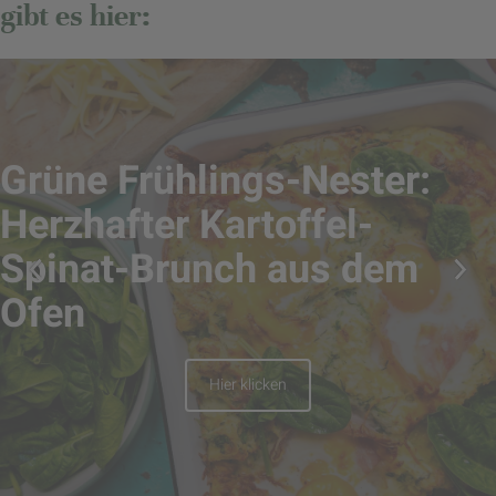
gibt es hier:
Grüne Frühlings-Nester:
Herzhafter Kartoffel-
Spinat-Brunch aus dem
Ofen
Hier klicken