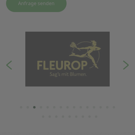
Anfrage senden