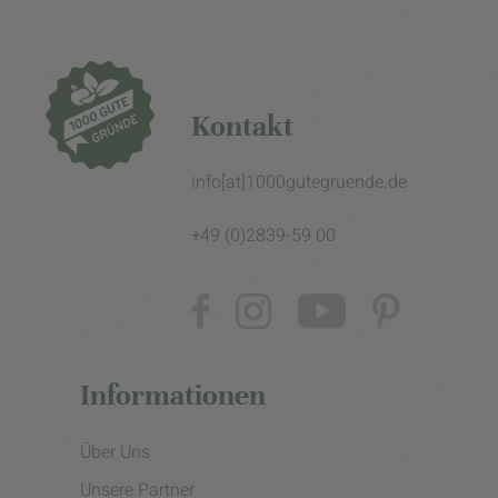
Kontakt
info[at]1000gutegruende.de
+49 (0)2839-59 00
Informationen
Über Uns
Unsere Partner