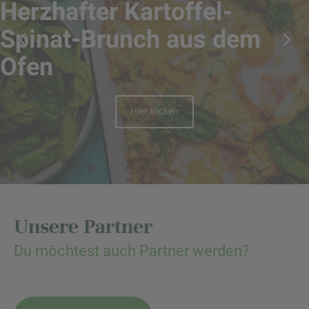
Herzhafter Kartoffel-
Spinat-Brunch aus dem
Ofen
Hier klicken
Unsere Partner
Du möchtest auch Partner werden?