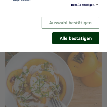
Details anzeigen
Notwendig
Auswahl bestätigen
Statistik
Komfort
Alle bestätigen
Marketing