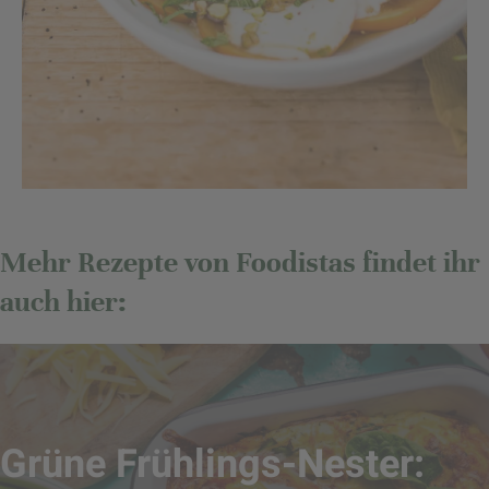
Mehr Rezepte von Foodistas findet ihr
auch hier:
Grüne Frühlings-Nester: