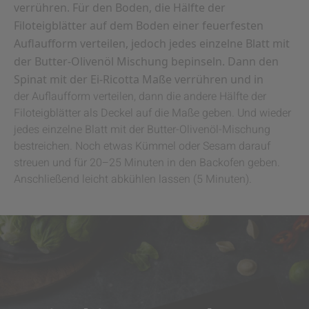
verrühren. Für den Boden, die Hälfte der
Filoteigblätter auf dem Boden einer feuerfesten
Auflaufform verteilen, jedoch jedes einzelne Blatt mit
der Butter-Olivenöl Mischung bepinseln. Dann den
Spinat mit der Ei-Ricotta Maße verrühren und in
der Auflaufform verteilen, dann die andere Hälfte der
Filoteigblätter als Deckel auf die Maße geben. Und wieder
jedes einzelne Blatt mit der Butter-Olivenöl-Mischung
bestreichen. Noch etwas Kümmel oder Sesam darauf
streuen und für 20–25 Minuten in den Backofen geben.
Anschließend leicht abkühlen lassen (5 Minuten).