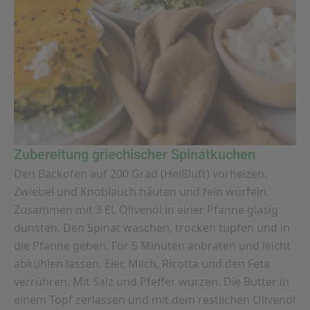
Zubereitung griechischer Spinatkuchen
Den Backofen auf 200 Grad (Heißluft) vorheizen.
Zwiebel und Knoblauch häuten und fein würfeln.
Zusammen mit 3 EL Olivenöl in einer Pfanne glasig
dünsten. Den Spinat waschen, trocken tupfen und in
die Pfanne geben. Für 5 Minuten anbraten und leicht
abkühlen lassen. Eier, Milch, Ricotta und den Feta
verrühren. Mit Salz und Pfeffer würzen. Die Butter in
einem Topf zerlassen und mit dem restlichen Olivenöl