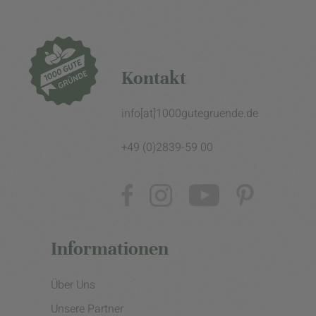
Kontakt
info[at]1000gutegruende.de
+49 (0)2839-59 00
Informationen
Über Uns
Unsere Partner