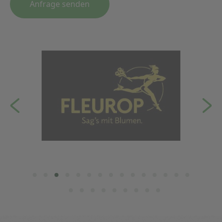
Anfrage senden