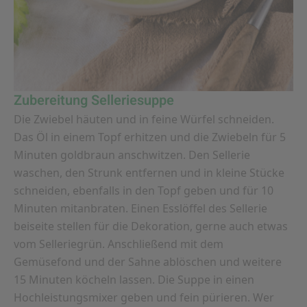
Zubereitung Selleriesuppe
Die Zwiebel häuten und in feine Würfel schneiden.
Das Öl in einem Topf erhitzen und die Zwiebeln für 5
Minuten goldbraun anschwitzen. Den Sellerie
waschen, den Strunk entfernen und in kleine Stücke
schneiden, ebenfalls in den Topf geben und für 10
Minuten mitanbraten. Einen Esslöffel des Sellerie
beiseite stellen für die Dekoration, gerne auch etwas
vom Selleriegrün. Anschließend mit dem
Gemüsefond und der Sahne ablöschen und weitere
15 Minuten köcheln lassen. Die Suppe in einen
Hochleistungsmixer geben und fein pürieren. Wer