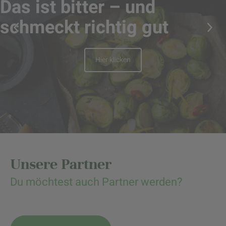
Das ist bitter – und
schmeckt richtig gut
Hier klicken
Unsere Partner
Du möchtest auch Partner werden?