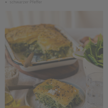
schwarzer Pfeffer