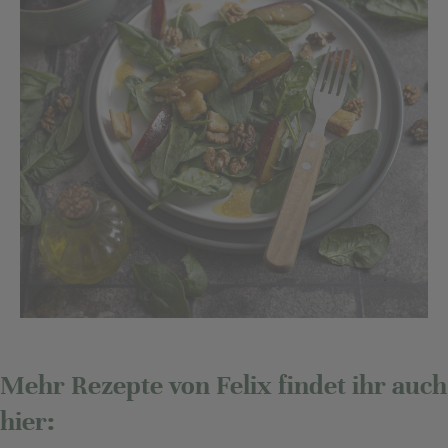
Mehr Rezepte von Felix findet ihr auch
hier: