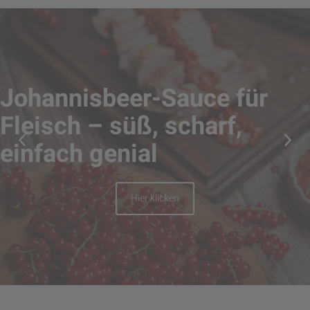
Johannisbeer-Sauce für
Fleisch – süß, scharf,
einfach genial
Hier klicken