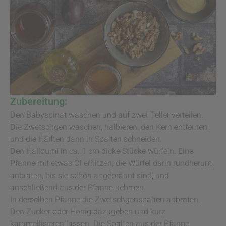
Zubereitung:
Den Babyspinat waschen und auf zwei Teller verteilen.
Die Zwetschgen waschen, halbieren, den Kern entfernen
und die Hälften dann in Spalten schneiden.
Den Halloumi in ca. 1 cm dicke Stücke würfeln. Eine
Pfanne mit etwas Öl erhitzen, die Würfel darin rundherum
anbraten, bis sie schön angebräunt sind, und
anschließend aus der Pfanne nehmen.
In derselben Pfanne die Zwetschgenspalten anbraten.
Den Zucker oder Honig dazugeben und kurz
karamellisieren lassen. Die Spalten aus der Pfanne