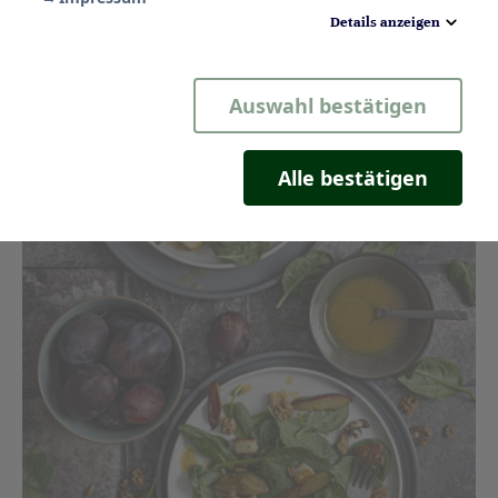
Details anzeigen
Notwendig
Auswahl bestätigen
Statistik
Komfort
Alle bestätigen
Marketing