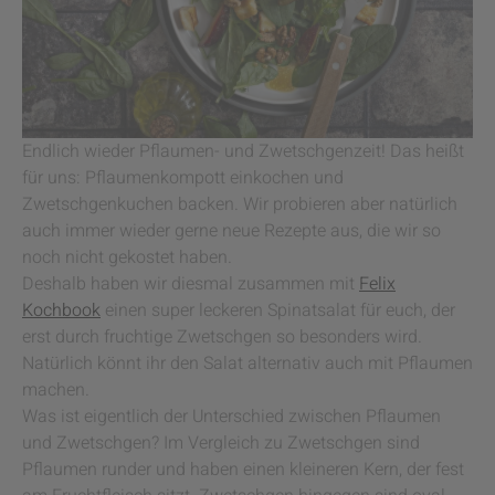
Endlich wieder Pflaumen- und Zwetschgenzeit! Das heißt
für uns: Pflaumenkompott einkochen und
Zwetschgenkuchen backen. Wir probieren aber natürlich
auch immer wieder gerne neue Rezepte aus, die wir so
noch nicht gekostet haben.
Deshalb haben wir diesmal zusammen mit
Felix
Kochbook
einen super leckeren Spinatsalat für euch, der
erst durch fruchtige Zwetschgen so besonders wird.
Natürlich könnt ihr den Salat alternativ auch mit Pflaumen
machen.
Was ist eigentlich der Unterschied zwischen Pflaumen
und Zwetschgen? Im Vergleich zu Zwetschgen sind
Pflaumen runder und haben einen kleineren Kern, der fest