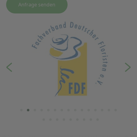
Anfrage senden