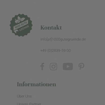
Kontakt
info[at]1000gutegruende.de
+49 (0)2839-59 00
Informationen
Über Uns
Unsere Partner