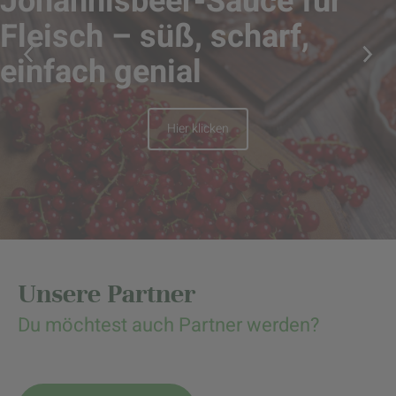
Johannisbeer-Sauce für
Fleisch – süß, scharf,
einfach genial
Hier klicken
Unsere Partner
Du möchtest auch Partner werden?