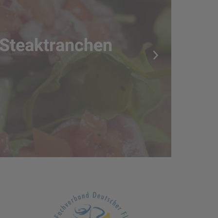
 Steaktranchen