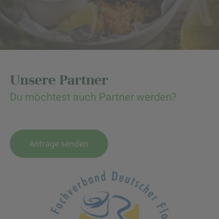
Unsere Partner
Du möchtest auch Partner werden?
Anfrage senden