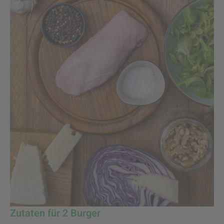
Zutaten für 2 Burger