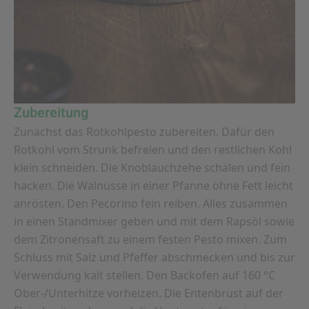
Zubereitung
Zunächst das Rotkohlpesto zubereiten. Dafür den
Rotkohl vom Strunk befreien und den restlichen Kohl
klein schneiden. Die Knoblauchzehe schälen und fein
hacken. Die Walnüsse in einer Pfanne ohne Fett leicht
anrösten. Den Pecorino fein reiben. Alles zusammen
in einen Standmixer geben und mit dem Rapsöl sowie
dem Zitronensaft zu einem festen Pesto mixen. Zum
Schluss mit Salz und Pfeffer abschmecken und bis zur
Verwendung kalt stellen. Den Backofen auf 160 °C
Ober-/Unterhitze vorheizen. Die Entenbrust auf der