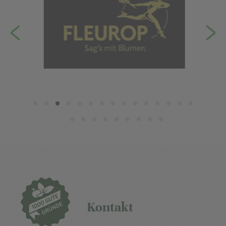
Kontakt