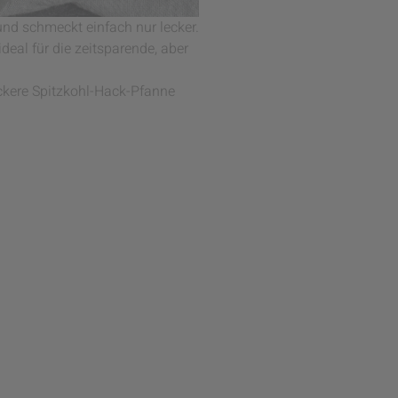
 und schmeckt einfach nur lecker.
deal für die zeitsparende, aber
eckere Spitzkohl-Hack-Pfanne