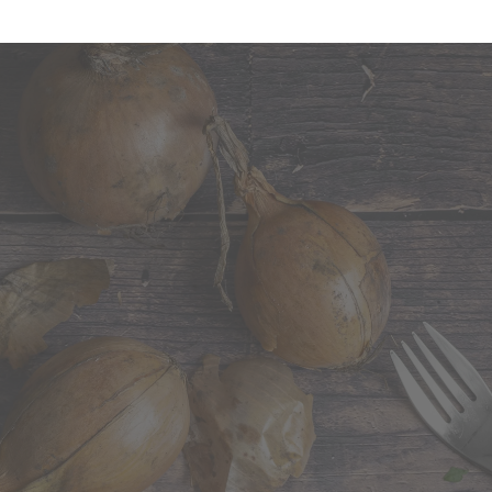
ll zubereitet