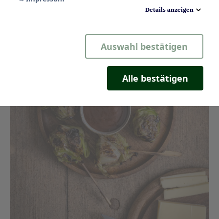
Details anzeigen
Notwendig
Auswahl bestätigen
Statistik
Komfort
Alle bestätigen
Marketing