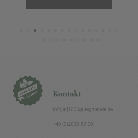
Kontakt
info[at]1000gutegruende.de
+49 (0)2839-59 00