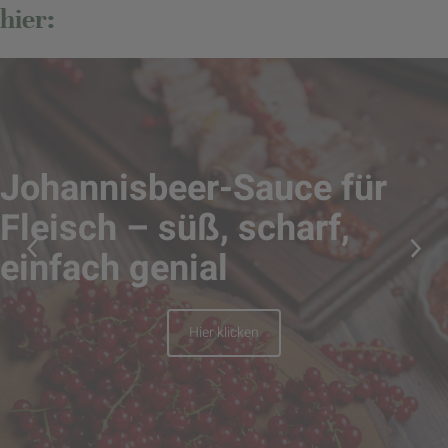
hier:
Johannisbeer-Sauce für
Fleisch – süß, scharf,
einfach genial
Hier klicken