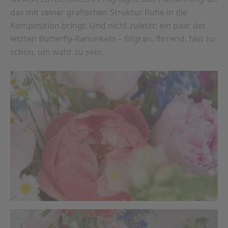
das mit seiner grafischen Struktur Ruhe in die
Komposition bringt. Und nicht zuletzt: ein paar der
letzten Butterfly-Ranunkeln – filigran, flirrend, fast zu
schön, um wahr zu sein.