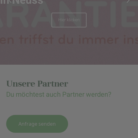
in Neuss“
Hier klicken
Unsere Partner
Du möchtest auch Partner werden?
Anfrage senden