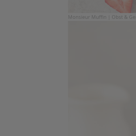
Monsieur Muffin | Obst & G