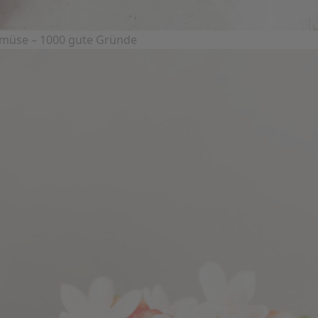
emüse – 1000 gute Gründe