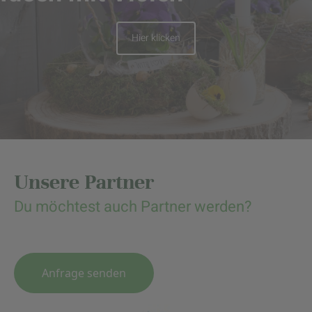
Hier klicken
Unsere Partner
Du möchtest auch Partner werden?
Anfrage senden