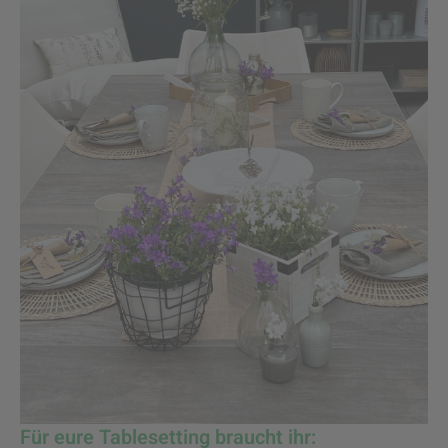
Für eure Tablesetting braucht ihr: