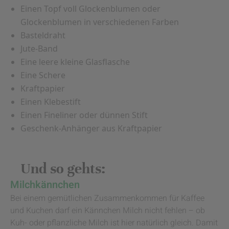
Einen Topf voll Glockenblumen oder
Glockenblumen in verschiedenen Farben
Basteldraht
Jute-Band
Eine leere kleine Glasflasche
Eine Schere
Kraftpapier
Einen Klebestift
Einen Fineliner oder dünnen Stift
Geschenk-Anhänger aus Kraftpapier
Und so gehts:
Milchkännchen
Bei einem gemütlichen Zusammenkommen für Kaffee
und Kuchen darf ein Kännchen Milch nicht fehlen – ob
Kuh- oder pflanzliche Milch ist hier natürlich gleich. Damit