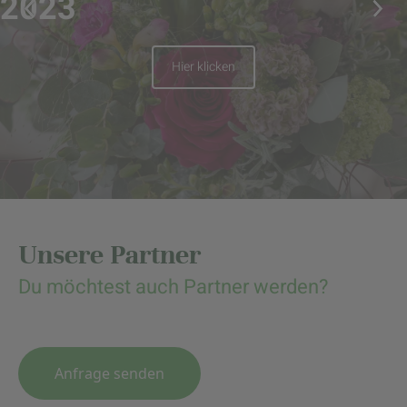
2023
Hier klicken
Unsere Partner
Du möchtest auch Partner werden?
Anfrage senden