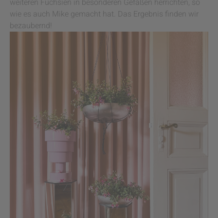
weiteren Fuchsien in besonderen Gefäßen herrichten, so
wie es auch Mike gemacht hat. Das Ergebnis finden wir
bezaubernd!