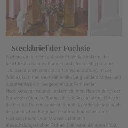
Steckbrief der Fuchsie
Fuchsien, in der Einzahl auch Fuchsia, sind eine der
beliebtesten Sommerblumen und gleichzeitig mit über
100 Variationen eine sehr artenreiche Gattung. In der
Wildnis kommen sie meist in den Bergwäldern Mittel- und
Südamerikas vor. Sie gehören zur Familie der
Nachtkerzengewächse und erhielt ihren Namen durch den
Franzosen Charles Plumier, der die Art auf seiner Reise in
die heutige Dominikanische Republik entdeckte und nach
dem deutschen Botaniker Leonhart Fuchs benannte.
Fuchsien blühen von Mai bis Oktober in
abwechslungsreichen Farben. Erst wenn der erste Frost