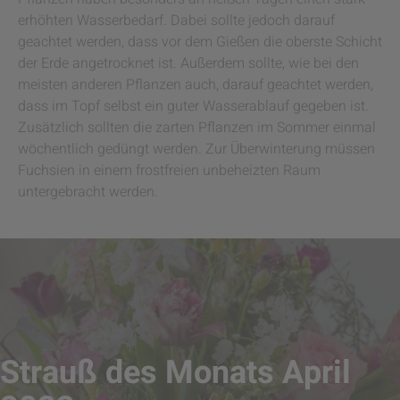
erhöhten Wasserbedarf. Dabei sollte jedoch darauf
geachtet werden, dass vor dem Gießen die oberste Schicht
der Erde angetrocknet ist. Außerdem sollte, wie bei den
meisten anderen Pflanzen auch, darauf geachtet werden,
dass im Topf selbst ein guter Wasserablauf gegeben ist.
Zusätzlich sollten die zarten Pflanzen im Sommer einmal
wöchentlich gedüngt werden. Zur Überwinterung müssen
Fuchsien in einem frostfreien unbeheizten Raum
untergebracht werden.
Strauß des Monats April