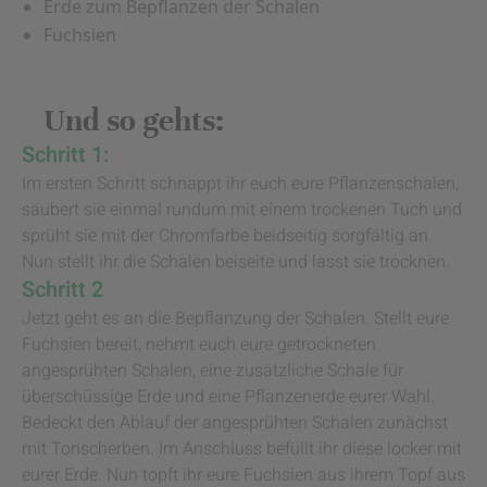
Erde zum Bepflanzen der Schalen
Fuchsien
Und so gehts:
Schritt 1:
Im ersten Schritt schnappt ihr euch eure Pflanzenschalen,
säubert sie einmal rundum mit einem trockenen Tuch und
sprüht sie mit der Chromfarbe beidseitig sorgfältig an.
Nun stellt ihr die Schalen beiseite und lasst sie trocknen.
Schritt 2
Jetzt geht es an die Bepflanzung der Schalen. Stellt eure
Fuchsien bereit, nehmt euch eure getrockneten
angesprühten Schalen, eine zusätzliche Schale für
überschüssige Erde und eine Pflanzenerde eurer Wahl.
Bedeckt den Ablauf der angesprühten Schalen zunächst
mit Tonscherben. Im Anschluss befüllt ihr diese locker mit
eurer Erde. Nun topft ihr eure Fuchsien aus ihrem Topf aus