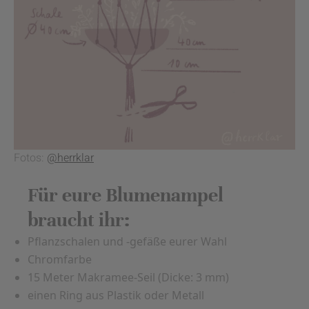
Fotos:
@herrklar
Für eure Blumenampel
braucht ihr:
Pflanzschalen und -gefäße eurer Wahl
Chromfarbe
15 Meter Makramee-Seil (Dicke: 3 mm)
einen Ring aus Plastik oder Metall