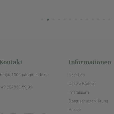
Kontakt
Informationen
info[at]1000gutegruende.de
Über Uns
Unsere Partner
+49 (0)2839-59 00
Impressum
Datenschutzerklärung
Presse