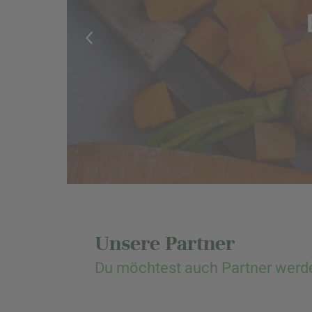
Unsere Partner
Du möchtest auch Partner werd