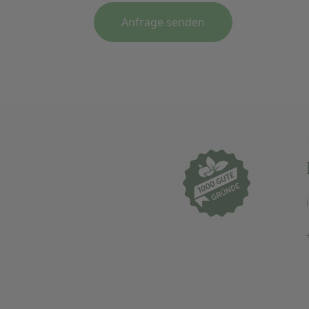
Anfrage senden