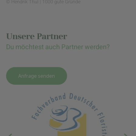
© Hendrik Thul | 1000 gute Gründe
Unsere Partner
Du möchtest auch Partner werden?
Anfrage senden