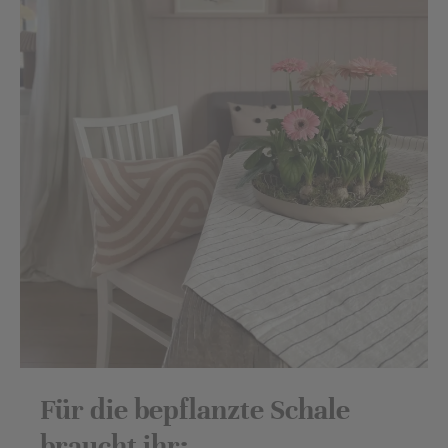
Für die bepflanzte Schale
braucht ihr: