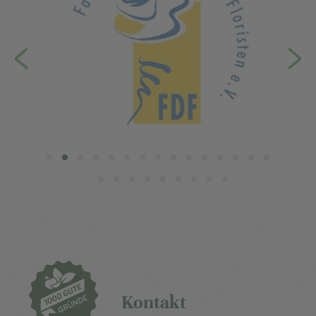
Kontakt