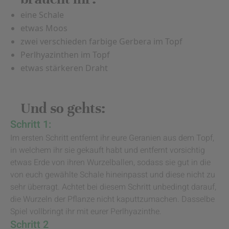
eine Schale
etwas Moos
zwei verschieden farbige Gerbera im Topf
Perlhyazinthen im Topf
etwas stärkeren Draht
Und so gehts:
Schritt 1:
Im ersten Schritt entfernt ihr eure Geranien aus dem Topf,
in welchem ihr sie gekauft habt und entfernt vorsichtig
etwas Erde von ihren Wurzelballen, sodass sie gut in die
von euch gewählte Schale hineinpasst und diese nicht zu
sehr überragt. Achtet bei diesem Schritt unbedingt darauf,
die Wurzeln der Pflanze nicht kaputtzumachen. Dasselbe
Spiel vollbringt ihr mit eurer Perlhyazinthe.
Schritt 2