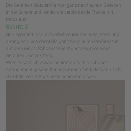
Die Geranien platziert ihr nun ganz nach eurem Belieben
in der Schale und kleidet die verbleibende Fläche mit
Moos aus.
Schritt 3
Nun separiert ihr die Zwiebeln eurer Perlhyazinthen und
arrangiert diese ebenfalls ganz nach euren Präferenzen
auf dem Moos. Schon ist euer hübsches, modernes
Geranien Gesteck fertig.
Wem zusätzlich etwas Inspiration für ein schönes
Arrangement geschnittener Geranien fehlt, der kann sich
ebenfalls von Kathas Reel inspirieren lassen.