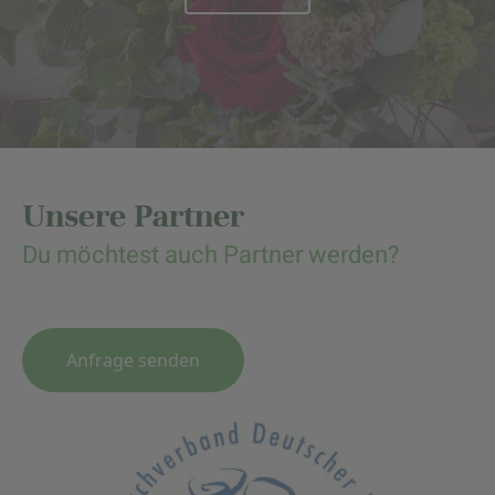
Unsere Partner
Du möchtest auch Partner werden?
Anfrage senden