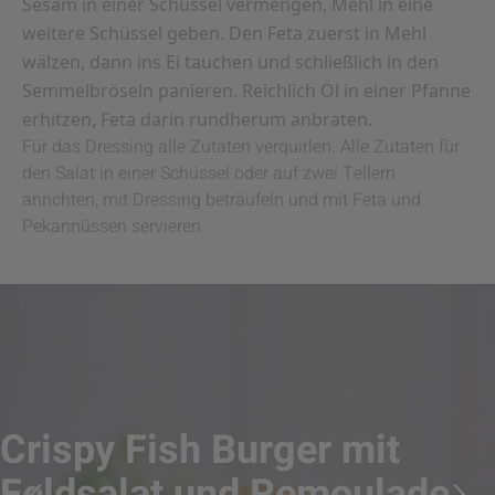
Sesam in einer Schüssel vermengen, Mehl in eine
weitere Schüssel geben. Den Feta zuerst in Mehl
wälzen, dann ins Ei tauchen und schließlich in den
Semmelbröseln panieren. Reichlich Öl in einer Pfanne
erhitzen, Feta darin rundherum anbraten.
Für das Dressing alle Zutaten verquirlen. Alle Zutaten für
den Salat in einer Schüssel oder auf zwei Tellern
anrichten, mit Dressing beträufeln und mit Feta und
Pekannüssen servieren.
Crispy Fish Burger mit
Feldsalat und Remoulade