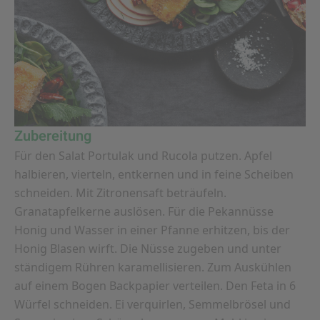
Zubereitung
Für den Salat Portulak und Rucola putzen. Apfel
halbieren, vierteln, entkernen und in feine Scheiben
schneiden. Mit Zitronensaft beträufeln.
Granatapfelkerne auslösen. Für die Pekannüsse
Honig und Wasser in einer Pfanne erhitzen, bis der
Honig Blasen wirft. Die Nüsse zugeben und unter
ständigem Rühren karamellisieren. Zum Auskühlen
auf einem Bogen Backpapier verteilen. Den Feta in 6
Würfel schneiden. Ei verquirlen, Semmelbrösel und