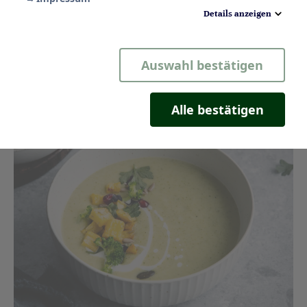
Details anzeigen
Notwendig
Auswahl bestätigen
Statistik
Komfort
Alle bestätigen
Marketing