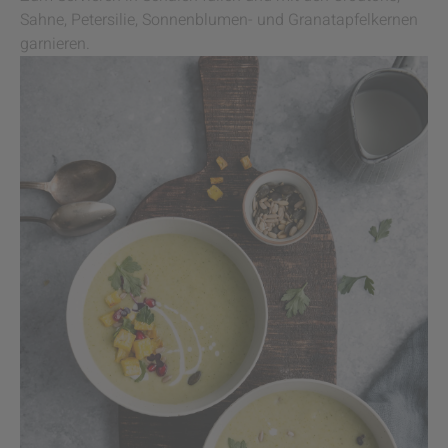
Sahne, Petersilie, Sonnenblumen- und Granatapfelkernen
garnieren.