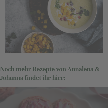
Noch mehr Rezepte von Annalena &
Johanna findet ihr hier: