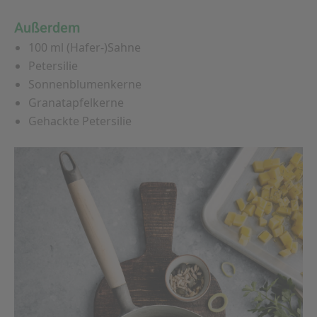
Außerdem
100 ml (Hafer-)Sahne
Petersilie
Sonnenblumenkerne
Granatapfelkerne
Gehackte Petersilie