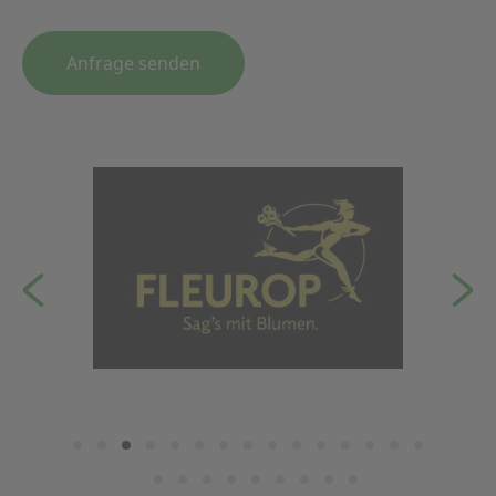
Anfrage senden