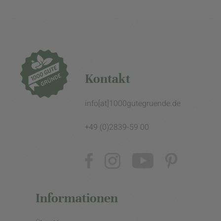
Kontakt
info[at]1000gutegruende.de
+49 (0)2839-59 00
Informationen