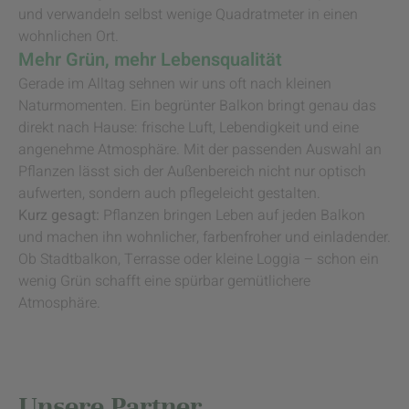
und verwandeln selbst wenige Quadratmeter in einen
wohnlichen Ort.
Mehr Grün, mehr Lebensqualität
Gerade im Alltag sehnen wir uns oft nach kleinen
Naturmomenten. Ein begrünter Balkon bringt genau das
direkt nach Hause: frische Luft, Lebendigkeit und eine
angenehme Atmosphäre. Mit der passenden Auswahl an
Pflanzen lässt sich der Außenbereich nicht nur optisch
aufwerten, sondern auch pflegeleicht gestalten.
Kurz gesagt:
Pflanzen bringen Leben auf jeden Balkon
und machen ihn wohnlicher, farbenfroher und einladender.
Ob Stadtbalkon, Terrasse oder kleine Loggia – schon ein
wenig Grün schafft eine spürbar gemütlichere
Atmosphäre.
Unsere Partner