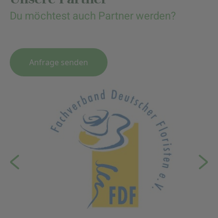
Du möchtest auch Partner werden?
Anfrage senden