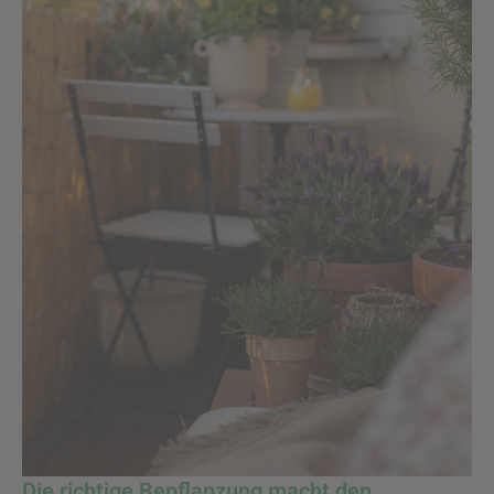
Die richtige Bepflanzung macht den