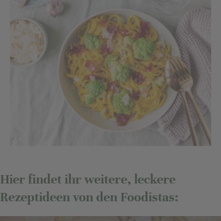
Hier findet ihr weitere, leckere
Rezeptideen von den Foodistas: