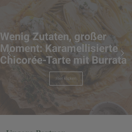
Wenig Zutaten, großer
Moment: Karamellisierte
Chicorée-Tarte mit Burrata
Hier klicken