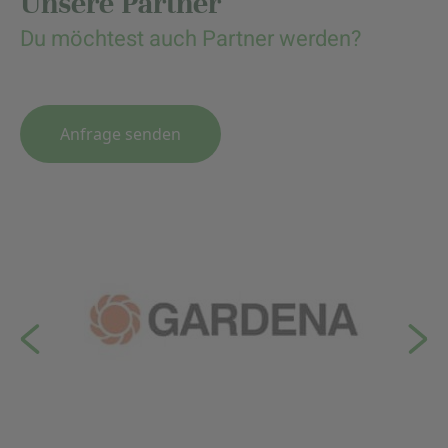
Unsere Partner
Du möchtest auch Partner werden?
Anfrage senden