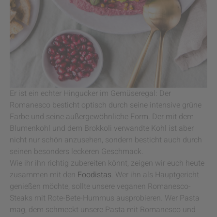
Er ist ein echter Hingucker im Gemüseregal: Der
Romanesco besticht optisch durch seine intensive grüne
Farbe und seine außergewöhnliche Form. Der mit dem
Blumenkohl und dem Brokkoli verwandte Kohl ist aber
nicht nur schön anzusehen, sondern besticht auch durch
seinen besonders leckeren Geschmack.
Wie ihr ihn richtig zubereiten könnt, zeigen wir euch heute
zusammen mit den
Foodistas
. Wer ihn als Hauptgericht
genießen möchte, sollte unsere veganen Romanesco-
Steaks mit Rote-Bete-Hummus ausprobieren. Wer Pasta
mag, dem schmeckt unsere Pasta mit Romanesco und