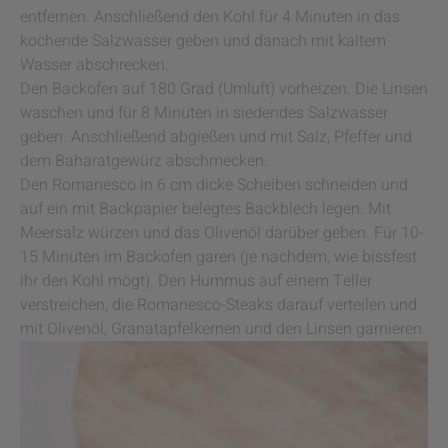
entfernen. Anschließend den Kohl für 4 Minuten in das
kochende Salzwasser geben und danach mit kaltem
Wasser abschrecken.
Den Backofen auf 180 Grad (Umluft) vorheizen. Die Linsen
waschen und für 8 Minuten in siedendes Salzwasser
geben. Anschließend abgießen und mit Salz, Pfeffer und
dem Baharatgewürz abschmecken.
Den Romanesco in 6 cm dicke Scheiben schneiden und
auf ein mit Backpapier belegtes Backblech legen. Mit
Meersalz würzen und das Olivenöl darüber geben. Für 10-
15 Minuten im Backofen garen (je nachdem, wie bissfest
ihr den Kohl mögt). Den Hummus auf einem Teller
verstreichen, die Romanesco-Steaks darauf verteilen und
mit Olivenöl, Granatapfelkernen und den Linsen garnieren.