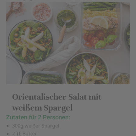
Orientalischer Salat mit
weißem Spargel
Zutaten für 2 Personen:
300g weißer Spargel
2 TL Butter