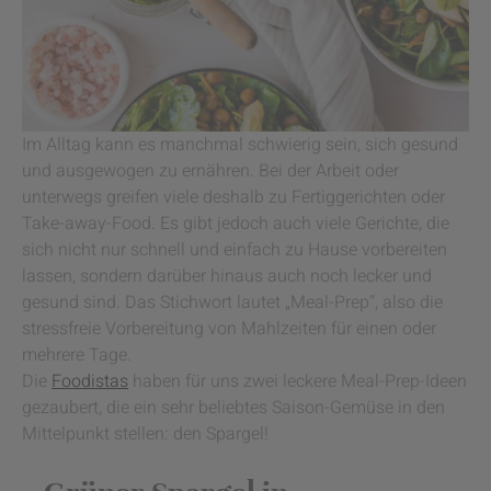
Im Alltag kann es manchmal schwierig sein, sich gesund
und ausgewogen zu ernähren. Bei der Arbeit oder
unterwegs greifen viele deshalb zu Fertiggerichten oder
Take-away-Food. Es gibt jedoch auch viele Gerichte, die
sich nicht nur schnell und einfach zu Hause vorbereiten
lassen, sondern darüber hinaus auch noch lecker und
gesund sind. Das Stichwort lautet „Meal-Prep“, also die
stressfreie Vorbereitung von Mahlzeiten für einen oder
mehrere Tage.
Die
Foodistas
haben für uns zwei leckere Meal-Prep-Ideen
gezaubert, die ein sehr beliebtes Saison-Gemüse in den
Mittelpunkt stellen: den Spargel!