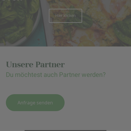
Hier klicken
Unsere Partner
Du möchtest auch Partner werden?
Anfrage senden