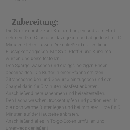
Zubereitung:
Die Gemüsebrühe zum Kochen bringen und vom Herd
nehmen. Den Couscous dazugeben und abgedeckt für 10
Minuten stehen lassen. Anschließend die restliche
Flüssigkeit abgießen. Mit Salz, Pfeffer und Kurkuma
würzen und beiseitestellen.
Den Spargel waschen und die ggf. holzigen Enden
abschneiden. Die Butter in einer Pfanne erhitzen.
Zitronenscheiben und Gewürze hinzugeben und den
Spargel darin für 5 Minuten bissfest anbraten.
Anschließend herausnehmen und beiseitestellen.
Den Lachs waschen, trockentupfen und portionieren. In
die noch warme Butter legen und bei mittlerer Hitze für 5
Minuten auf der Hautseite anbraten.
Anschließend alles in To-go-Boxen umfüllen und
unterwegs genießen!